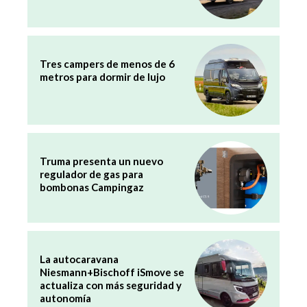
Tres campers de menos de 6
metros para dormir de lujo
Truma presenta un nuevo
regulador de gas para
bombonas Campingaz
La autocaravana
Niesmann+Bischoff iSmove se
actualiza con más seguridad y
autonomía