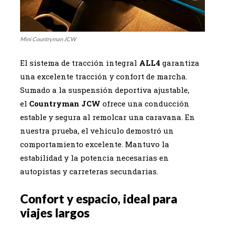
Mini Countryman JCW
El sistema de tracción integral
ALL4
garantiza
una excelente tracción y confort de marcha.
Sumado a la suspensión deportiva ajustable,
el
Countryman JCW
ofrece una conducción
estable y segura al remolcar una caravana. En
nuestra prueba, el vehículo demostró un
comportamiento excelente. Mantuvo la
estabilidad y la potencia necesarias en
autopistas y carreteras secundarias.
Confort y espacio, ideal para
viajes largos