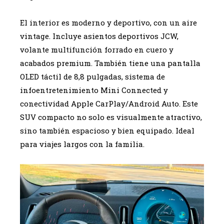
El interior es moderno y deportivo, con un aire
vintage. Incluye asientos deportivos JCW,
volante multifunción forrado en cuero y
acabados premium. También tiene una pantalla
OLED táctil de 8,8 pulgadas, sistema de
infoentretenimiento Mini Connected y
conectividad Apple CarPlay/Android Auto. Este
SUV compacto no solo es visualmente atractivo,
sino también espacioso y bien equipado. Ideal
para viajes largos con la familia.