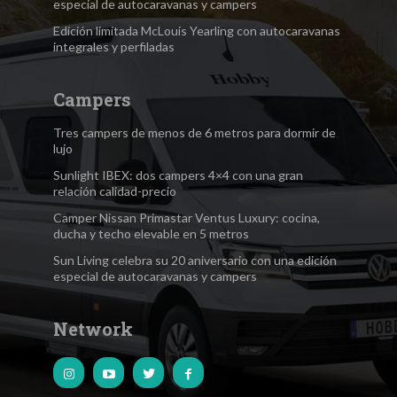
especial de autocaravanas y campers
Edición limitada McLouis Yearling con autocaravanas
integrales y perfiladas
Campers
Tres campers de menos de 6 metros para dormir de
lujo
Sunlight IBEX: dos campers 4×4 con una gran
relación calidad-precio
Camper Nissan Primastar Ventus Luxury: cocina,
ducha y techo elevable en 5 metros
Sun Living celebra su 20 aniversario con una edición
especial de autocaravanas y campers
Network