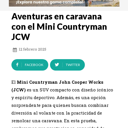
Aventuras en caravana
con el Mini Countryman
JCW
12 febrero 2025
FACEBOOK
TWITTER
El
Mini Countryman John Cooper Works
(JCW)
es un SUV compacto con diseño icónico
y espíritu deportivo. Además, es una opción
sorprendente para quienes buscan combinar
diversión al volante con la practicidad de
remolcar una caravana. En esta prueba,