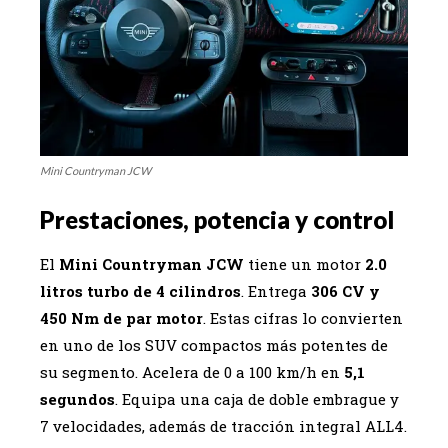
Mini Countryman JCW
Prestaciones, potencia y control
El
Mini Countryman JCW
tiene un motor
2.0
litros turbo de 4 cilindros
. Entrega
306 CV y
450 Nm de par motor
. Estas cifras lo convierten
en uno de los SUV compactos más potentes de
su segmento. Acelera de 0 a 100 km/h en
5,1
segundos
. Equipa una caja de doble embrague y
7 velocidades, además de tracción integral ALL4.