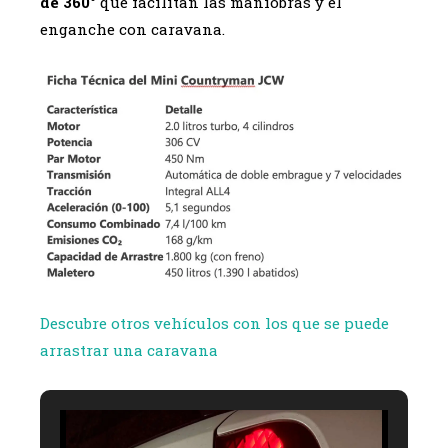
de 360°
que facilitan las maniobras y el
enganche con caravana.
Descubre otros vehículos con los que se puede
arrastrar una caravana