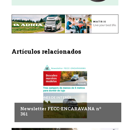
Artículos relacionados
INFORMACIONES DE INTERÉS
Newsletter FECC-ENCARAVANA nº
361