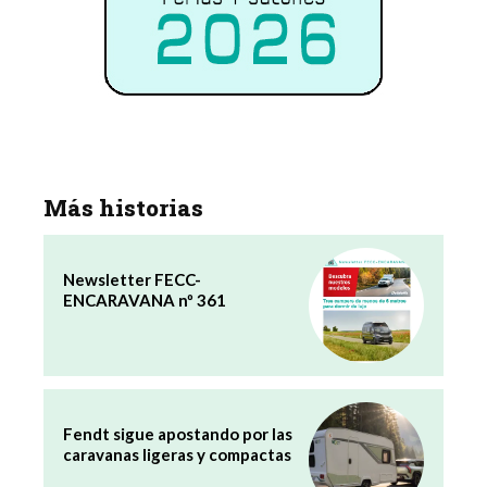
Más historias
Newsletter FECC-
ENCARAVANA nº 361
Fendt sigue apostando por las
caravanas ligeras y compactas