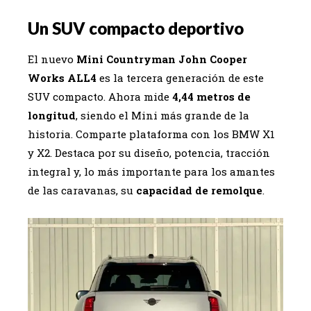
Un SUV compacto deportivo
El nuevo
Mini Countryman John Cooper
Works ALL4
es la tercera generación de este
SUV compacto. Ahora mide
4,44 metros de
longitud
, siendo el Mini más grande de la
historia. Comparte plataforma con los BMW X1
y X2. Destaca por su diseño, potencia, tracción
integral y, lo más importante para los amantes
de las caravanas, su
capacidad de remolque
.