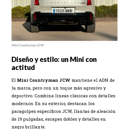
Mini Countryman JCW
Diseño y estilo: un Mini con
actitud
El
Mini Countryman JCW
mantiene el ADN de
la marca, pero con un toque más agresivo y
deportivo. Combina líneas clásicas con detalles
modernos. En su exterior, destacan los
paragolpes específicos JCW, llantas de aleación
de 19 pulgadas, escapes dobles y detalles en
negro brillante.