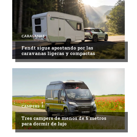
CARAVANAS
Fendt sigue apostando por las
caravanas ligeras y compactas
CAMPERS
Tres campers de menos de 6 metros
para dormir de lujo