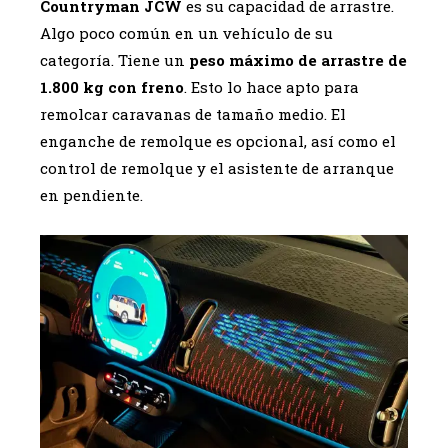
Countryman JCW
es su capacidad de arrastre.
Algo poco común en un vehículo de su
categoría. Tiene un
peso máximo de arrastre de
1.800 kg con freno
. Esto lo hace apto para
remolcar caravanas de tamaño medio. El
enganche de remolque es opcional, así como el
control de remolque y el asistente de arranque
en pendiente.