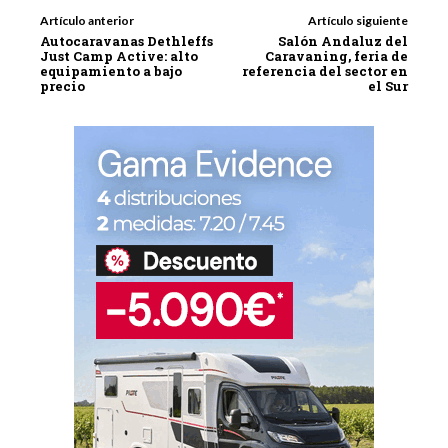
Artículo anterior
Artículo siguiente
Autocaravanas Dethleffs
Salón Andaluz del
Just Camp Active: alto
Caravaning, feria de
equipamiento a bajo
referencia del sector en
precio
el Sur