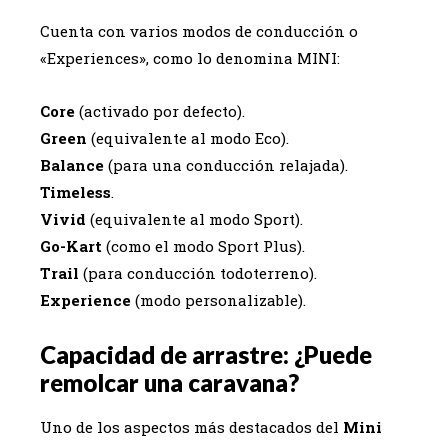
Cuenta con varios modos de conducción o
«Experiences», como lo denomina MINI:
Core
(activado por defecto).
Green
(equivalente al modo Eco).
Balance
(para una conducción relajada).
Timeless
.
Vivid
(equivalente al modo Sport).
Go-Kart
(como el modo Sport Plus).
Trail
(para conducción todoterreno).
Experience
(modo personalizable).
Capacidad de arrastre: ¿Puede
remolcar una caravana?
Uno de los aspectos más destacados del
Mini