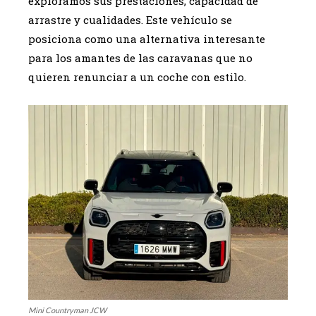
exploramos sus prestaciones, capacidad de
arrastre y cualidades. Este vehículo se
posiciona como una alternativa interesante
para los amantes de las caravanas que no
quieren renunciar a un coche con estilo.
Mini Countryman JCW