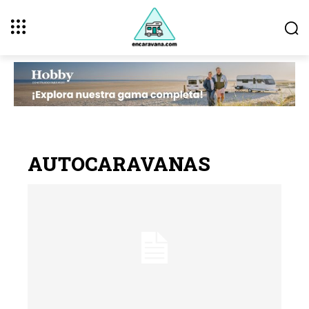
AUTOCARAVANAS