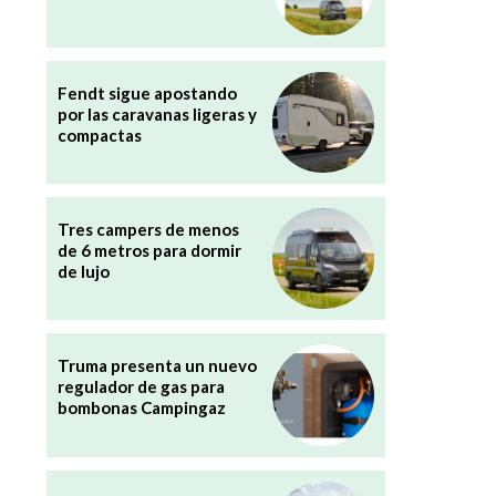
Fendt sigue apostando
por las caravanas ligeras y
compactas
Tres campers de menos
de 6 metros para dormir
de lujo
Truma presenta un nuevo
regulador de gas para
bombonas Campingaz