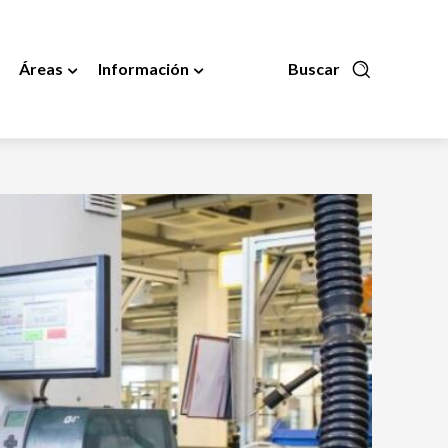
Áreas
Información
Buscar