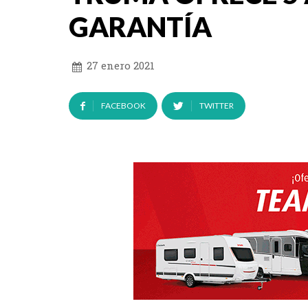
GARANTÍA
27 enero 2021
FACEBOOK
TWITTER