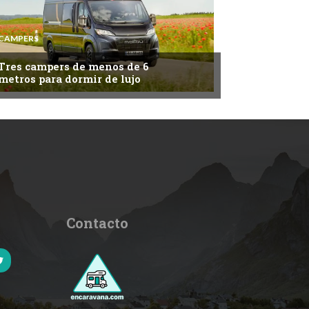
CAMPERS
Tres campers de menos de 6
metros para dormir de lujo
Contacto