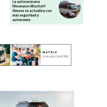
La autocaravana
Niesmann+Bischoff
iSmove se actualiza con
más seguridad y
autonomía