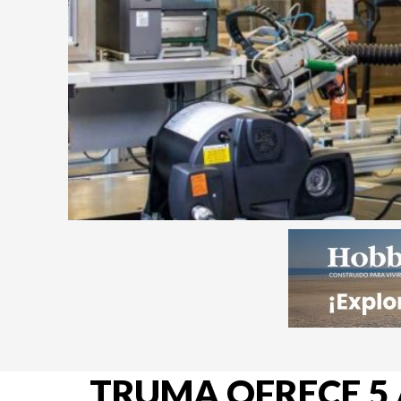
TRUMA OFRECE 5