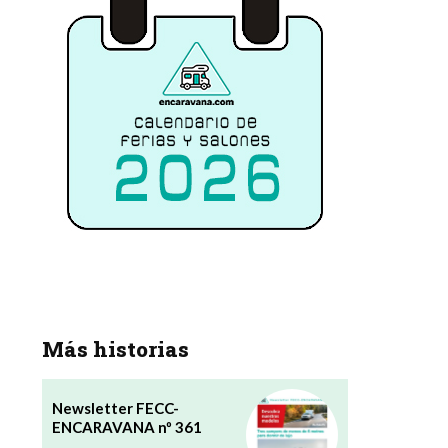
Más historias
Newsletter FECC-
ENCARAVANA nº 361