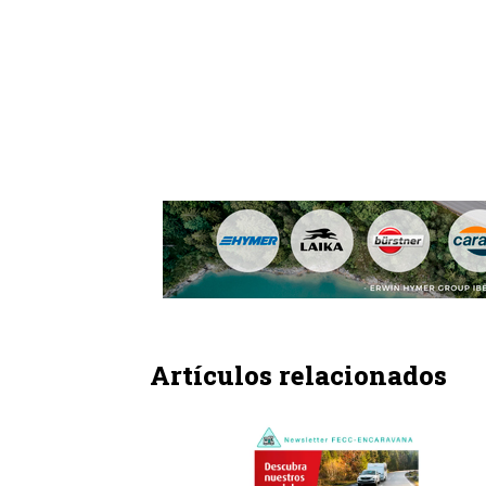
Artículos relacionados