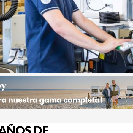
 AÑOS DE