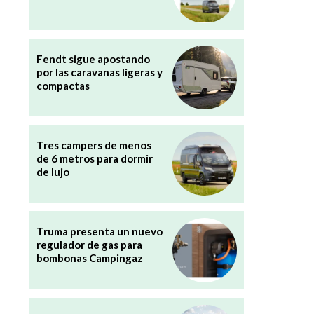
Fendt sigue apostando
por las caravanas ligeras y
compactas
Tres campers de menos
de 6 metros para dormir
de lujo
Truma presenta un nuevo
regulador de gas para
bombonas Campingaz