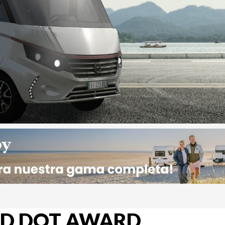
RED DOT AWARD