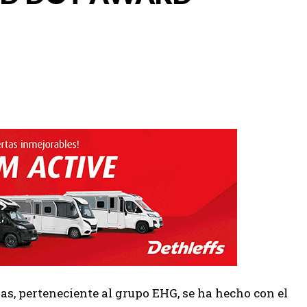
nas, perteneciente al grupo EHG, se ha hecho con el