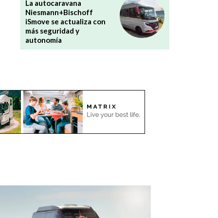
La autocaravana
Niesmann+Bischoff
iSmove se actualiza con
más seguridad y
autonomía