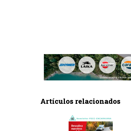
Artículos relacionados