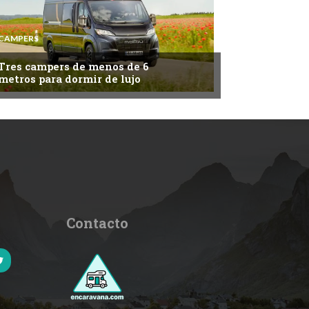
CAMPERS
Tres campers de menos de 6
metros para dormir de lujo
Contacto