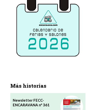
Más historias
Newsletter FECC-
ENCARAVANA nº 361