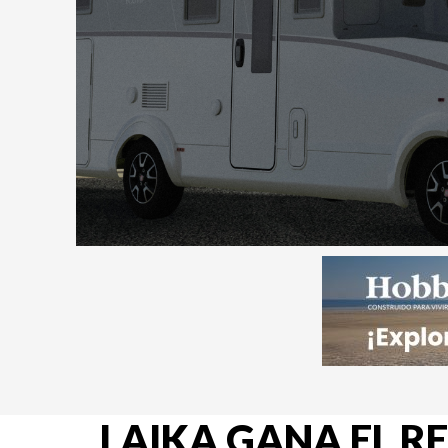
LAIKA GANA EL 