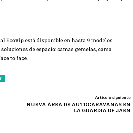
ral Ecovip está disponible en hasta 9 modelos
y soluciones de espacio: camas gemelas, cama
ace to face.
T
Artículo siguiente
NUEVA ÁREA DE AUTOCARAVANAS EN
LA GUARDIA DE JAÉN