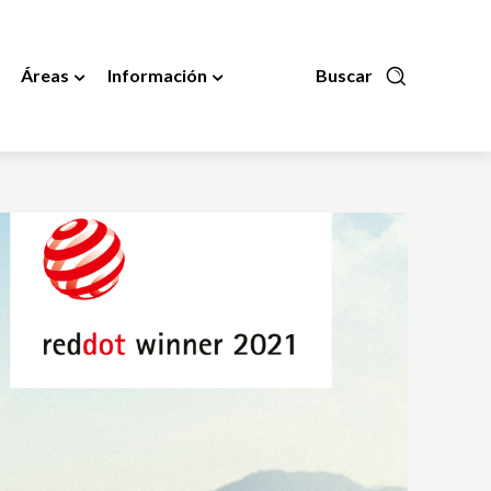
Áreas
Información
Buscar