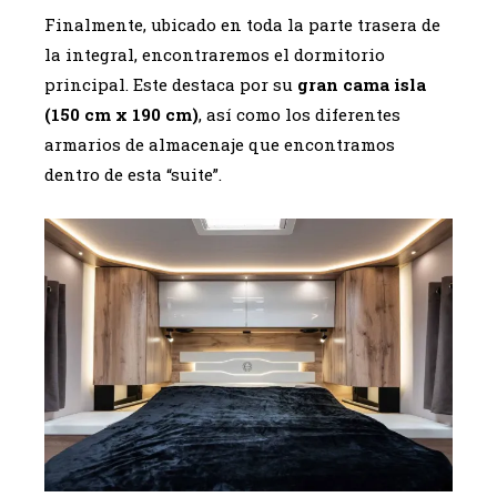
Finalmente, ubicado en toda la parte trasera de
la integral, encontraremos el dormitorio
principal. Este destaca por su
gran cama isla
(150 cm x 190 cm)
, así como los diferentes
armarios de almacenaje que encontramos
dentro de esta “suite”.