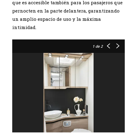
que es accesible también para los pasajeros que
pernocten en la parte delantera, garantizando
un amplio espacio de uso y la máxima
intimidad.
1
de 2