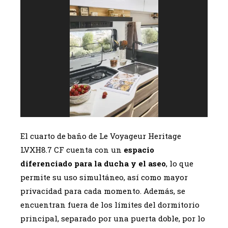
El cuarto de baño de Le Voyageur Heritage
LVXH8.7 CF cuenta con un
espacio
diferenciado para la ducha y el aseo
, lo que
permite su uso simultáneo, así como mayor
privacidad para cada momento. Además, se
encuentran fuera de los límites del dormitorio
principal, separado por una puerta doble, por lo