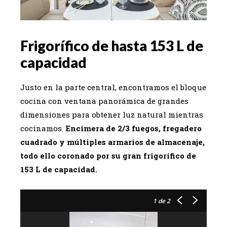
Frigorífico de hasta 153 L de
capacidad
Justo en la parte central, encontramos el bloque
cocina con ventana panorámica de grandes
dimensiones para obtener luz natural mientras
cocinamos.
Encimera de 2/3 fuegos, fregadero
cuadrado y múltiples armarios de almacenaje,
todo ello coronado por su gran frigorífico de
153 L de capacidad.
1
de 2