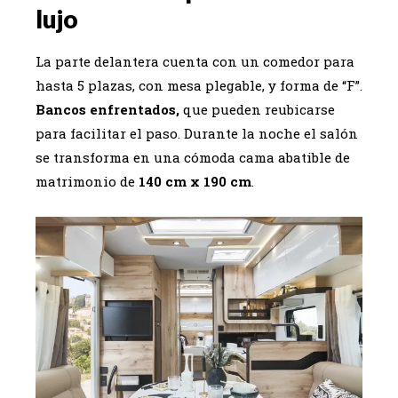
lujo
La parte delantera cuenta con un comedor para
hasta 5 plazas, con mesa plegable, y forma de “F”.
Bancos enfrentados,
que pueden reubicarse
para facilitar el paso. Durante la noche el salón
se transforma en una cómoda cama abatible de
matrimonio de
140 cm x 190 cm
.