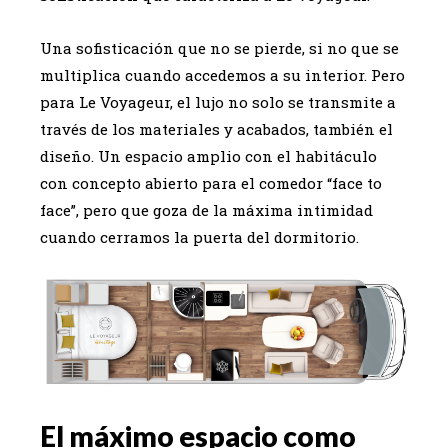
Una sofisticación que no se pierde, si no que se
multiplica cuando accedemos a su interior. Pero
para Le Voyageur, el lujo no solo se transmite a
través de los materiales y acabados, también el
diseño. Un espacio amplio con el habitáculo
con concepto abierto para el comedor “face to
face”, pero que goza de la máxima intimidad
cuando cerramos la puerta del dormitorio.
El máximo espacio como