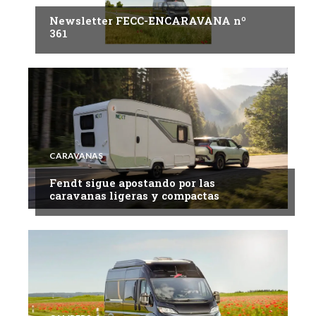
Newsletter FECC-ENCARAVANA nº
361
CARAVANAS
Fendt sigue apostando por las
caravanas ligeras y compactas