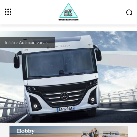
Inicio
Autocaravanas