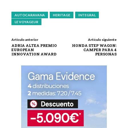
AUTOCARAVANA
HERITAGE
INTEGRAL
LE VOYAGEUR
Artículo anterior
Artículo siguiente
ADRIA ALTEA PREMIO
HONDA STEP WAGON:
EUROPEAN
CAMPER PARA 4
INNOVATION AWARD
PERSONAS