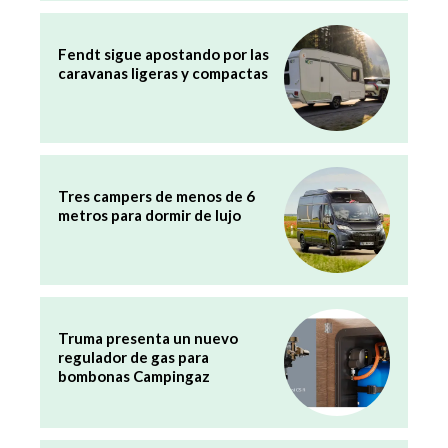
Fendt sigue apostando por las
caravanas ligeras y compactas
Tres campers de menos de 6
metros para dormir de lujo
Truma presenta un nuevo
regulador de gas para
bombonas Campingaz