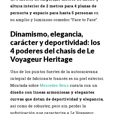
altura interior de 2 metros para 4 plazas de
pernocta y espacio para hasta 5 personas
en
su amplio y luminoso comedor “Face to Face”.
Dinamismo, elegancia,
carácter y deportividad: los
4 poderes del chasis de Le
Voyageur Heritage
Uno de los puntos fuertes de la autocaravana
integral de fabricante francés es su piel exterior.
Montada sobre
Mercedes-Benz
cuenta con un
diseño con líneas armoniosas y elegantes
curvas que dotan de deportividad y elegancia
,
así como de robustez, pero sin perder la
sofisticación que caracteriza a Le Voyageur.