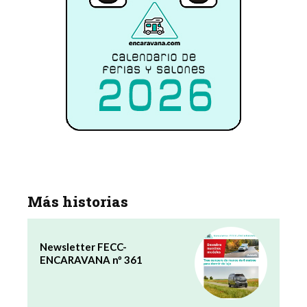
Más historias
Newsletter FECC-
ENCARAVANA nº 361