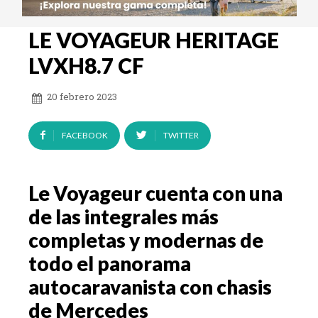
LE VOYAGEUR HERITAGE
LVXH8.7 CF
20 febrero 2023
FACEBOOK
TWITTER
Le Voyageur cuenta con una
de las integrales más
completas y modernas de
todo el panorama
autocaravanista con chasis
de Mercedes