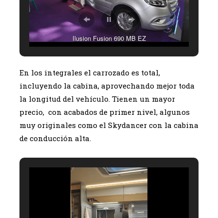
Ilusion Fusion 690 MB EZ
En los integrales el carrozado es total,
incluyendo la cabina, aprovechando mejor toda
la longitud del vehículo. Tienen un mayor
precio, con acabados de primer nivel, algunos
muy originales como el Skydancer con la cabina
de conducción alta.