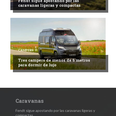
Fendt sigue apostando por las
caravanas ligeras y compactas
CAMPERS
Tres campers de menos de 6 metros
para dormir de lujo
Caravanas
Fendt sigue apostando por las caravanas ligeras y
compactas