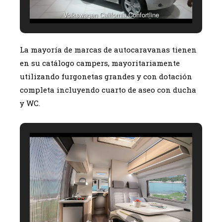
Volkswagen California Confortline
La mayoría de marcas de autocaravanas tienen
en su catálogo campers, mayoritariamente
utilizando furgonetas grandes y con dotación
completa incluyendo cuarto de aseo con ducha
y WC.