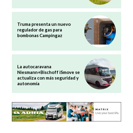
Truma presenta un nuevo
regulador de gas para
bombonas Campingaz
La autocaravana
Niesmann+Bischoff iSmove se
actualiza con más seguridad y
autonomía