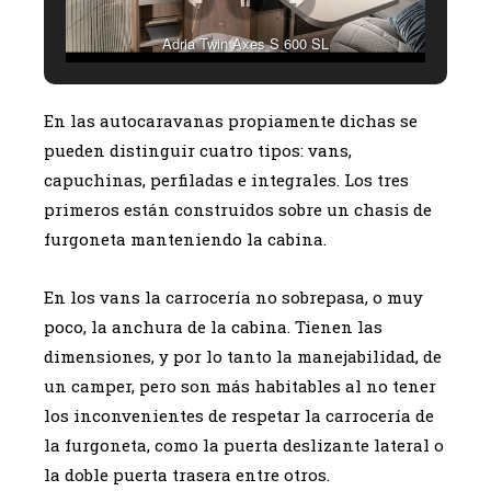
Adria Twin Axes S 600 SL
En las autocaravanas propiamente dichas se
pueden distinguir cuatro tipos: vans,
capuchinas, perfiladas e integrales. Los tres
primeros están construidos sobre un chasis de
furgoneta manteniendo la cabina.
En los vans la carrocería no sobrepasa, o muy
poco, la anchura de la cabina. Tienen las
dimensiones, y por lo tanto la manejabilidad, de
un camper, pero son más habitables al no tener
los inconvenientes de respetar la carrocería de
la furgoneta, como la puerta deslizante lateral o
la doble puerta trasera entre otros.