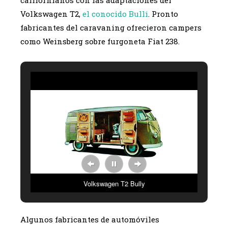
Volkswagen T2,
el conocido Bulli
. Pronto
fabricantes del caravaning ofrecieron campers
como Weinsberg sobre furgoneta Fiat 238.
Volkswagen T2 Bully
Algunos fabricantes de automóviles