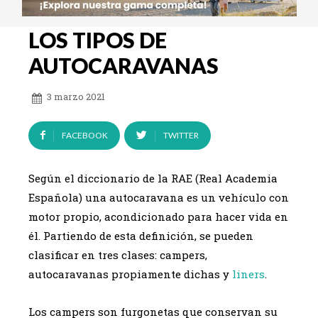
LOS TIPOS DE
AUTOCARAVANAS
3 marzo 2021
FACEBOOK
TWITTER
Según el diccionario de la RAE (Real Academia
Española) una autocaravana es un vehículo con
motor propio, acondicionado para hacer vida en
él. Partiendo de esta definición, se pueden
clasificar en tres clases: campers,
autocaravanas propiamente dichas y
liners
.
Los campers son furgonetas que conservan su