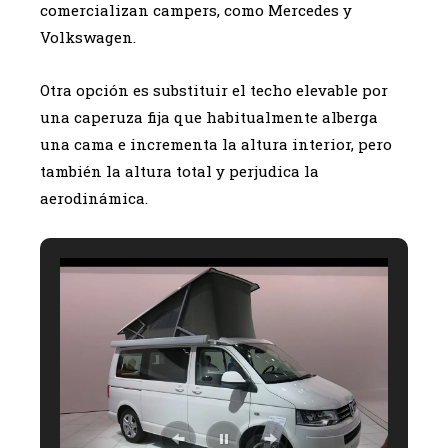
comercializan campers, como Mercedes y
Volkswagen.
Otra opción es substituir el techo elevable por
una caperuza fija que habitualmente alberga
una cama e incrementa la altura interior, pero
también la altura total y perjudica la
aerodinámica.