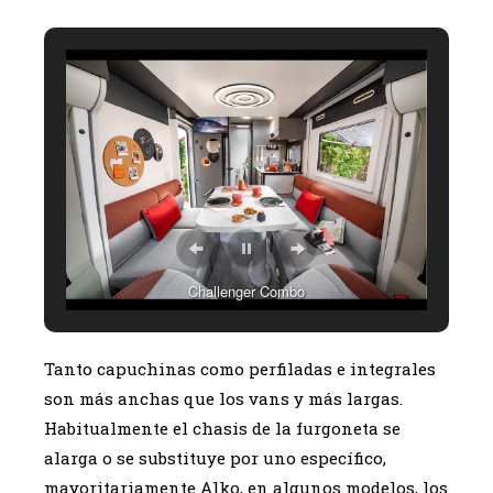
Challenger Combo
Tanto capuchinas como perfiladas e integrales
son más anchas que los vans y más largas.
Habitualmente el chasis de la furgoneta se
alarga o se substituye por uno específico,
mayoritariamente Alko, en algunos modelos, los