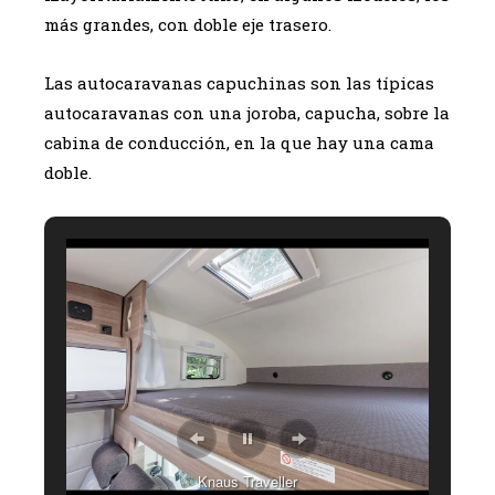
más grandes, con doble eje trasero.
Las autocaravanas capuchinas son las típicas
autocaravanas con una joroba, capucha, sobre la
cabina de conducción, en la que hay una cama
doble.
Knaus Traveller