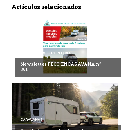
Artículos relacionados
INFORMACIONES DE INTERÉS
Newsletter FECC-ENCARAVANA nº
361
CARAVANAS