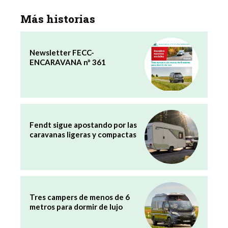
Más historias
Newsletter FECC-
ENCARAVANA nº 361
Fendt sigue apostando por las
caravanas ligeras y compactas
Tres campers de menos de 6
metros para dormir de lujo