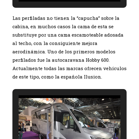
Las perfiladas no tienen la “capucha” sobre la
cabina, en muchos casos la cama de esta se
substituye por una cama escamoteable adosada
al techo, con la consiguiente mejora
aerodinámica. Uno de los primeros modelos
perfilados fue la autocaravana Hobby 600.
Actualmente todas las marcas ofrecen vehículos
de este tipo, como la española Ilusion.