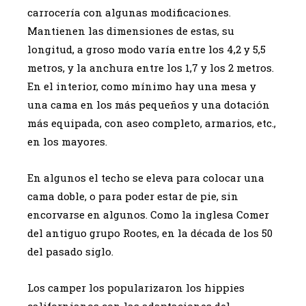
carrocería con algunas modificaciones.
Mantienen las dimensiones de estas, su
longitud, a groso modo varía entre los 4,2 y 5,5
metros, y la anchura entre los 1,7 y los 2 metros.
En el interior, como mínimo hay una mesa y
una cama en los más pequeños y una dotación
más equipada, con aseo completo, armarios, etc.,
en los mayores.
En algunos el techo se eleva para colocar una
cama doble, o para poder estar de pie, sin
encorvarse en algunos. Como la inglesa Comer
del antiguo grupo Rootes, en la década de los 50
del pasado siglo.
Los camper los popularizaron los hippies
californianos con las adaptaciones del