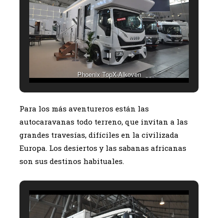
Phoenix TopX-Alkoven
Para los más aventureros están las
autocaravanas todo terreno, que invitan a las
grandes travesías, difíciles en la civilizada
Europa. Los desiertos y las sabanas africanas
son sus destinos habituales.