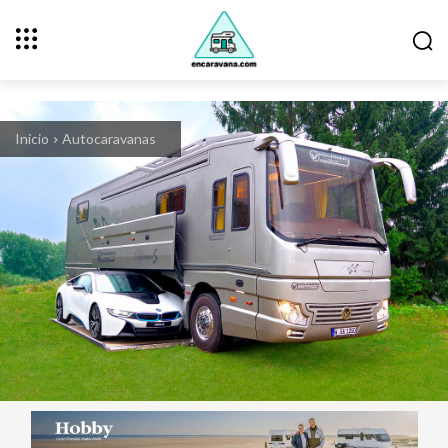
Inicio
Autocaravanas