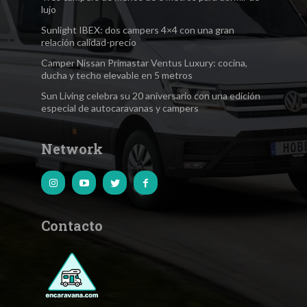
lujo
Sunlight IBEX: dos campers 4×4 con una gran
relación calidad-precio
Camper Nissan Primastar Ventus Luxury: cocina,
ducha y techo elevable en 5 metros
Sun Living celebra su 20 aniversario con una edición
especial de autocaravanas y campers
Network
Contacto