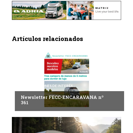
Artículos relacionados
INFORMACIONES DE INTERÉS
Newsletter FECC-ENCARAVANA nº
361