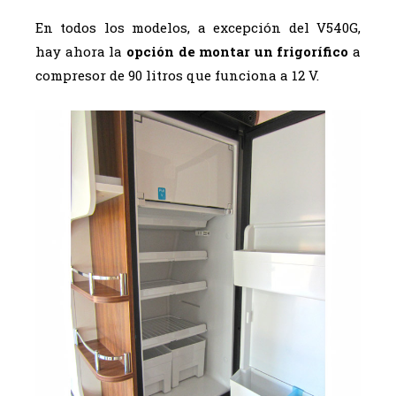
En todos los modelos, a excepción del V540G,
hay ahora la
opción de montar un frigorífico
a
compresor de 90 litros que funciona a 12 V.