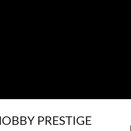
HOBBY PRESTIGE