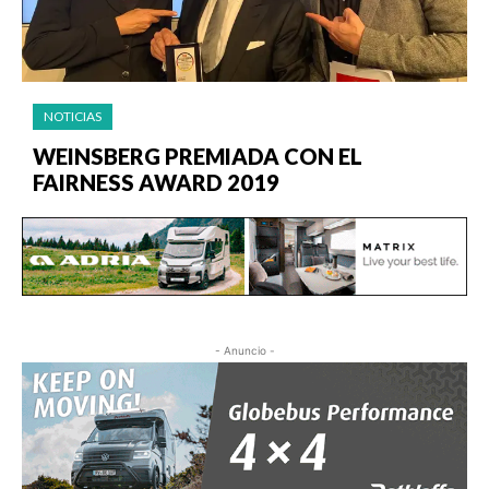
NOTICIAS
WEINSBERG PREMIADA CON EL
FAIRNESS AWARD 2019
- Anuncio -