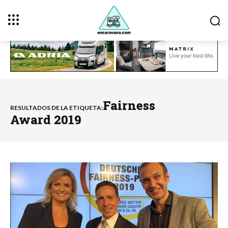
Fairness
RESULTADOS DE LA ETIQUETA:
Award 2019