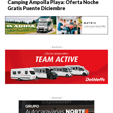
Camping Ampolla Playa: Oferta Noche
Gratis Puente Diciembre
- Anuncio -
- Anuncio -