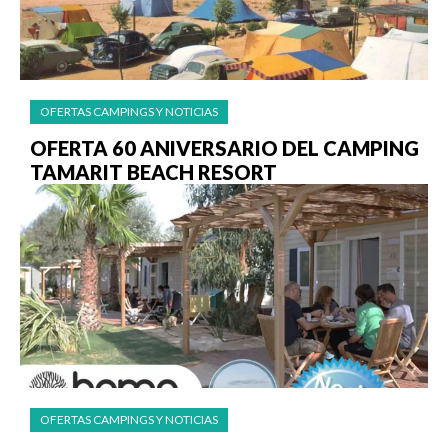
OFERTAS CAMPINGS Y NOTICIAS
OFERTA 60 ANIVERSARIO DEL CAMPING
TAMARIT BEACH RESORT
OFERTAS CAMPINGS Y NOTICIAS