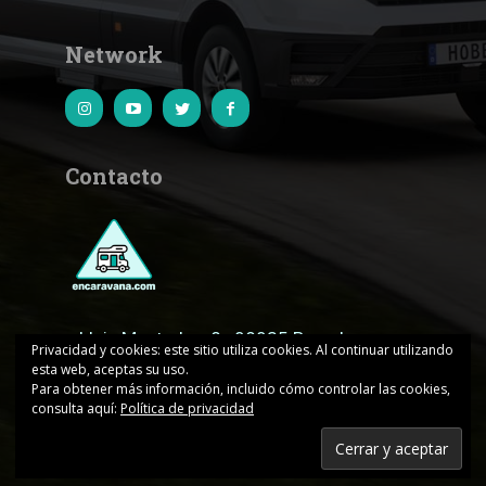
Network
Contacto
c.Lluis Muntadas, 8 · 08035 Barcelona
Privacidad y cookies: este sitio utiliza cookies. Al continuar utilizando
esta web, aceptas su uso.
encaravana@edicionesjd.com
Para obtener más información, incluido cómo controlar las cookies,
consulta aquí:
Política de privacidad