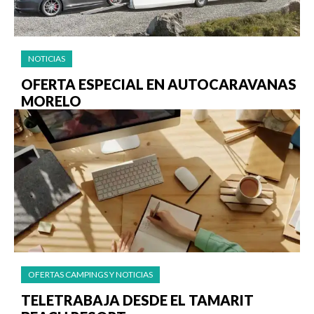
NOTICIAS
OFERTA ESPECIAL EN AUTOCARAVANAS
MORELO
OFERTAS CAMPINGS Y NOTICIAS
TELETRABAJA DESDE EL TAMARIT