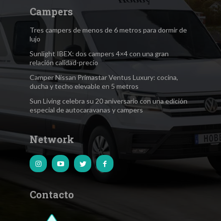
Campers
Tres campers de menos de 6 metros para dormir de
lujo
Sunlight IBEX: dos campers 4×4 con una gran
relación calidad-precio
Camper Nissan Primastar Ventus Luxury: cocina,
ducha y techo elevable en 5 metros
Sun Living celebra su 20 aniversario con una edición
especial de autocaravanas y campers
Network
Contacto