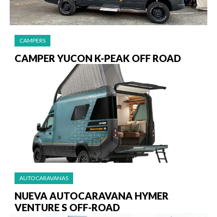
CAMPERS
CAMPER YUCON K-PEAK OFF ROAD
AUTOCARAVANAS
NUEVA AUTOCARAVANA HYMER
VENTURE S OFF-ROAD