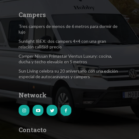
Campers
Tres campers de menos de 6 metros para dormir de
lujo
Sunlight IBEX: dos campers 4×4 con una gran
relación calidad-precio
Camper Nissan Primastar Ventus Luxury: cocina,
ducha y techo elevable en 5 metros
Sun Living celebra su 20 aniversario con una edición
especial de autocaravanas y campers
Network
Contacto