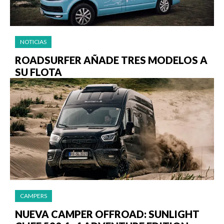
NOTICIAS
ROADSURFER AÑADE TRES MODELOS A
SU FLOTA
CAMPERS
NUEVA CAMPER OFFROAD: SUNLIGHT