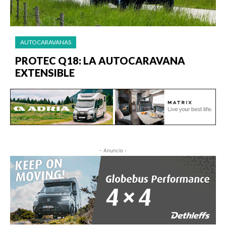
AUTOCARAVANAS
PROTEC Q18: LA AUTOCARAVANA
EXTENSIBLE
- Anuncio -