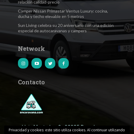
relación calidad-precio
Camper Nissan Primastar Ventus Luxury: cocina,
ducha y techo elevable en 5 metros
Sun Living celebra su 20 aniversario con una edición
especial de autocaravanas y campers
Network
Contacto
c.Lluis Muntadas, 8 · 08035 Barcelona
Privacidad y cookies: este sitio utiliza cookies. Al continuar utilizando