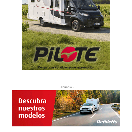
- Anuncio -