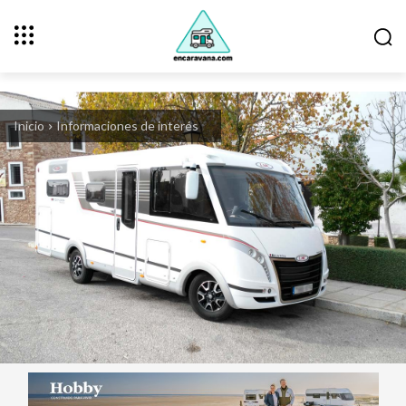
Inicio
Informaciones de interés