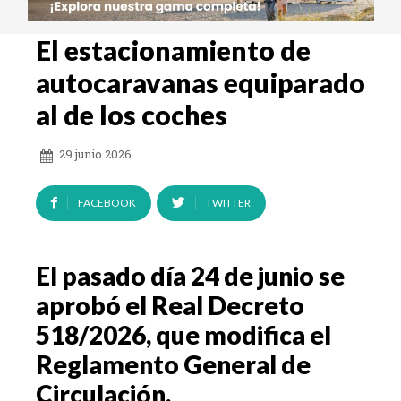
El estacionamiento de
autocaravanas equiparado
al de los coches
29 junio 2026
FACEBOOK
TWITTER
El pasado día 24 de junio se
aprobó el Real Decreto
518/2026, que modifica el
Reglamento General de
Circulación.