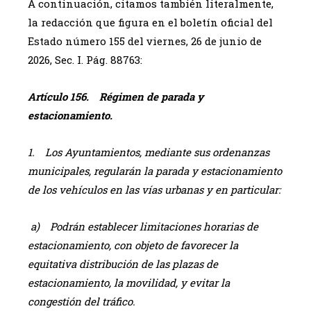
A continuación, citamos también literalmente,
la redacción que figura en el boletín oficial del
Estado número 155 del viernes, 26 de junio de
2026, Sec. I. Pág. 88763:
Artículo 156. Régimen de parada y
estacionamiento.
1. Los Ayuntamientos, mediante sus ordenanzas
municipales, regularán la parada y estacionamiento
de los vehículos en las vías urbanas y en particular:
a) Podrán establecer limitaciones horarias de
estacionamiento, con objeto de favorecer la
equitativa distribución de las plazas de
estacionamiento, la movilidad, y evitar la
congestión del tráfico.