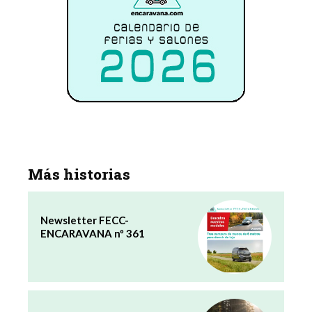
Más historias
Newsletter FECC-
ENCARAVANA nº 361