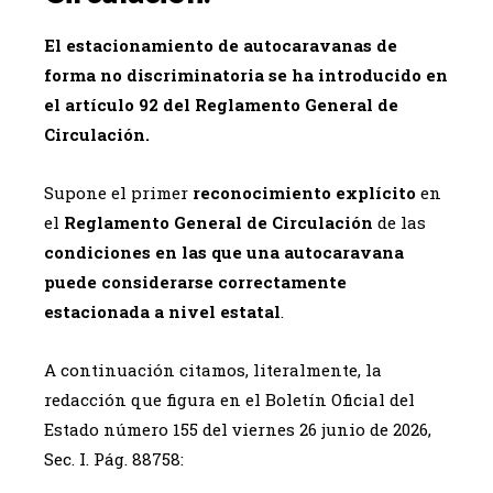
El estacionamiento de autocaravanas de
forma no discriminatoria se ha introducido en
el artículo 92 del Reglamento General de
Circulación.
Supone el primer
reconocimiento explícito
en
el
Reglamento General de Circulación
de las
condiciones en las que una autocaravana
puede considerarse correctamente
estacionada a nivel estatal
.
A continuación citamos, literalmente, la
redacción que figura en el Boletín Oficial del
Estado número 155 del viernes 26 junio de 2026,
Sec. I. Pág. 88758: