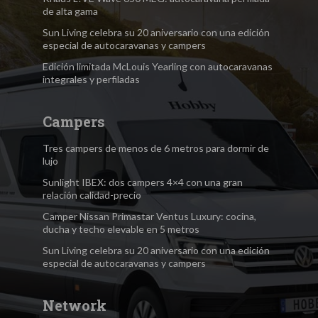
de alta gama
Sun Living celebra su 20 aniversario con una edición
especial de autocaravanas y campers
Edición limitada McLouis Yearling con autocaravanas
integrales y perfiladas
Campers
Tres campers de menos de 6 metros para dormir de
lujo
Sunlight IBEX: dos campers 4×4 con una gran
relación calidad-precio
Camper Nissan Primastar Ventus Luxury: cocina,
ducha y techo elevable en 5 metros
Sun Living celebra su 20 aniversario con una edición
especial de autocaravanas y campers
Network