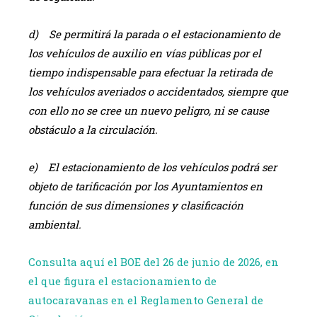
d) Se permitirá la parada o el estacionamiento de
los vehículos de auxilio en vías públicas por el
tiempo indispensable para efectuar la retirada de
los vehículos averiados o accidentados, siempre que
con ello no se cree un nuevo peligro, ni se cause
obstáculo a la circulación.
e) El estacionamiento de los vehículos podrá ser
objeto de tarificación por los Ayuntamientos en
función de sus dimensiones y clasificación
ambiental.
Consulta aquí el BOE del 26 de junio de 2026, en
el que figura el estacionamiento de
autocaravanas en el Reglamento General de