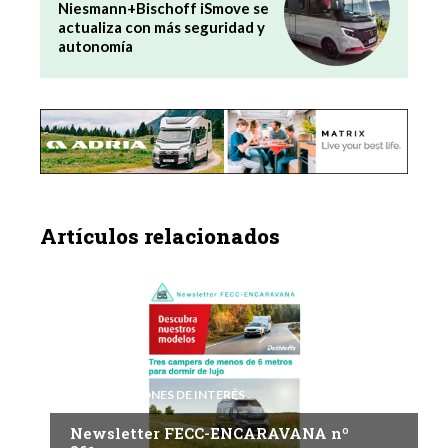
Niesmann+Bischoff iSmove se
actualiza con más seguridad y
autonomía
Artículos relacionados
INFORMACIONES DE INTERÉS
Newsletter FECC-ENCARAVANA nº