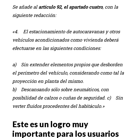
Se añade al
artículo 92, el apartado cuatro
, con la
siguiente redacción:
«4. El estacionamiento de autocaravanas y otros
vehículos acondicionados como vivienda deberá
efectuarse en las siguientes condiciones:
a) Sin extender elementos propios que desborden
el perímetro del vehículo, considerando como tal la
proyección en planta del mismo.
b) Descansando sólo sobre neumáticos, con
posibilidad de calzos o cuñas de seguridad. c) Sin
verter fluidos procedentes del habitáculo.»
Este es un logro muy
importante para los usuarios