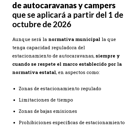
de autocaravanas y campers
que se aplicará a partir del 1 de
octubre de 2026
Aunque será la
normativa municipal
la que
tenga capacidad reguladora del
estacionamiento de autocaravanas,
siempre y
cuando se respete el marco establecido por la
normativa estatal
, en aspectos como:
Zonas de estacionamiento regulado
Limitaciones de tiempo
Zonas de bajas emisiones
Prohibiciones específicas de estacionamiento