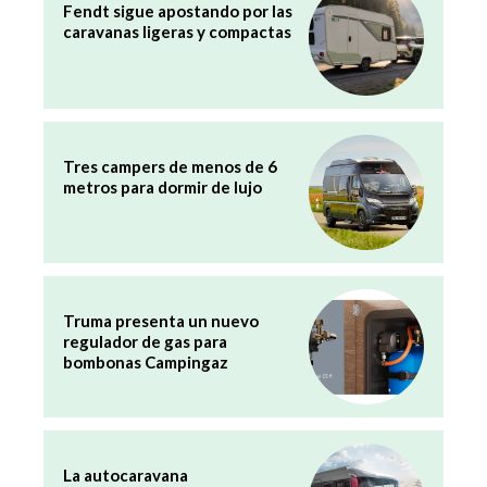
Fendt sigue apostando por las
caravanas ligeras y compactas
Tres campers de menos de 6
metros para dormir de lujo
Truma presenta un nuevo
regulador de gas para
bombonas Campingaz
La autocaravana