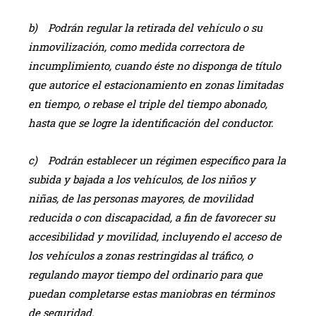
b) Podrán regular la retirada del vehículo o su
inmovilización, como medida correctora de
incumplimiento, cuando éste no disponga de título
que autorice el estacionamiento en zonas limitadas
en tiempo, o rebase el triple del tiempo abonado,
hasta que se logre la identificación del conductor.
c) Podrán establecer un régimen específico para la
subida y bajada a los vehículos, de los niños y
niñas, de las personas mayores, de movilidad
reducida o con discapacidad, a fin de favorecer su
accesibilidad y movilidad, incluyendo el acceso de
los vehículos a zonas restringidas al tráfico, o
regulando mayor tiempo del ordinario para que
puedan completarse estas maniobras en términos
de seguridad.