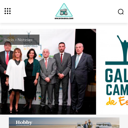
Inicio
Noticias