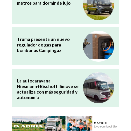
metros para dormir de lujo
Truma presenta un nuevo
regulador de gas para
bombonas Campingaz
La autocaravana
Niesmann+Bischoff iSmove se
actualiza con más seguridad y
autonomía