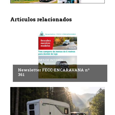
Artículos relacionados
INFORMACIONES DE INTERÉS
Newsletter FECC-ENCARAVANA nº
361