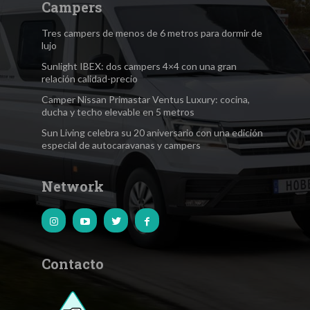
Campers
Tres campers de menos de 6 metros para dormir de
lujo
Sunlight IBEX: dos campers 4×4 con una gran
relación calidad-precio
Camper Nissan Primastar Ventus Luxury: cocina,
ducha y techo elevable en 5 metros
Sun Living celebra su 20 aniversario con una edición
especial de autocaravanas y campers
Network
Contacto