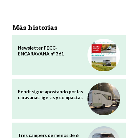
Más historias
Newsletter FECC-
ENCARAVANA nº 361
Fendt sigue apostando por las
caravanas ligeras y compactas
Tres campers de menos de 6