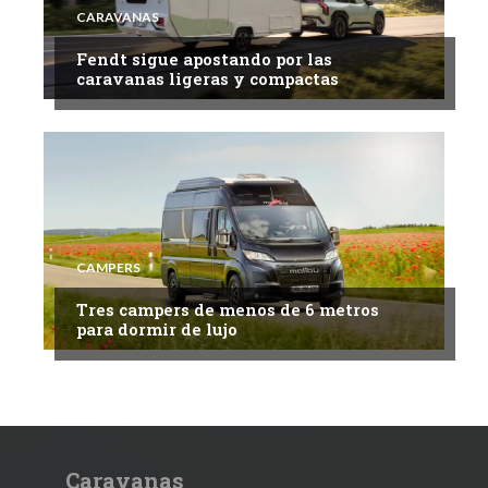
CARAVANAS
Fendt sigue apostando por las
caravanas ligeras y compactas
CAMPERS
Tres campers de menos de 6 metros
para dormir de lujo
Caravanas