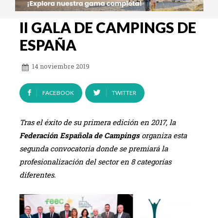
II GALA DE CAMPINGS DE
ESPAÑA
14 noviembre 2019
FACEBOOK
TWITTER
Tras el éxito de su primera edición en 2017, la
Federación Española de Campings
organiza esta
segunda convocatoria donde se premiará la
profesionalización del sector en 8 categorías
diferentes.