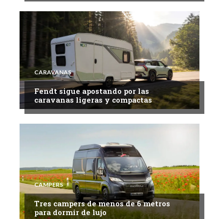
CARAVANAS
Fendt sigue apostando por las
caravanas ligeras y compactas
CAMPERS
Tres campers de menos de 6 metros
para dormir de lujo