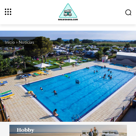
Inicio
Noticias