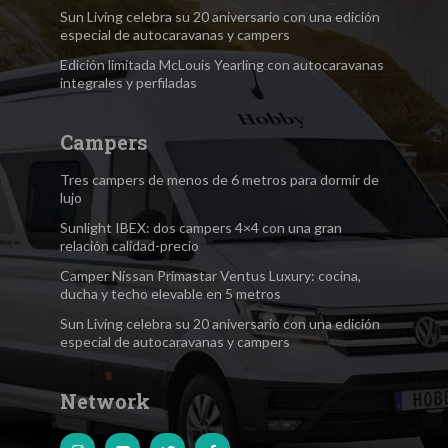
Sun Living celebra su 20 aniversario con una edición
especial de autocaravanas y campers
Edición limitada McLouis Yearling con autocaravanas
integrales y perfiladas
Campers
Tres campers de menos de 6 metros para dormir de
lujo
Sunlight IBEX: dos campers 4×4 con una gran
relación calidad-precio
Camper Nissan Primastar Ventus Luxury: cocina,
ducha y techo elevable en 5 metros
Sun Living celebra su 20 aniversario con una edición
especial de autocaravanas y campers
Network