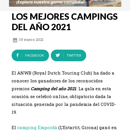
LOS MEJORES CAMPINGS
DEL AÑO 2021
19 enero 2021
FACEBOOK
TWITTER
El ANWB (Royal Dutch Touring Club) ha dado a
conocer los ganadores de los reconocidos
premios
Camping del año 2021
. La gala en esta
ocasión se celebró online, obligatorio dada la
situación generada por la pandemia del COVID-
19.
El
camping Empordà
(L’Estartit, Girona) ganó en