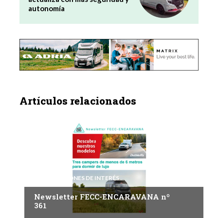
autonomía
Artículos relacionados
INFORMACIONES DE INTERÉS
Newsletter FECC-ENCARAVANA nº
361