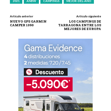
2021
ANBW
CAMPINGS
MEJOR-DEL-AÑO
Artículo anterior
Artículo siguiente
NUEVO GPS GARMIN
LOS CAMPINGS DE
CAMPER 1090
TARRAGONA ENTRE LOS
MEJORES DE EUROPA