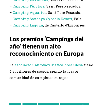
–
Camping l’Àmfora
, Sant Pere Pescador.
–
Camping Aquarius
, Sant Pere Pescador.
–
Camping Sandaya Cypsela Resort
, Pals.
–
Camping Laguna
, de Castelló d’Empúries.
Los premios ‘Campings del
año’ tienen un alto
reconocimiento en Europa
La
asociación automovilística holandesa
tiene
4,5 millones de socios, siendo la mayor
comunidad de campistas europea.