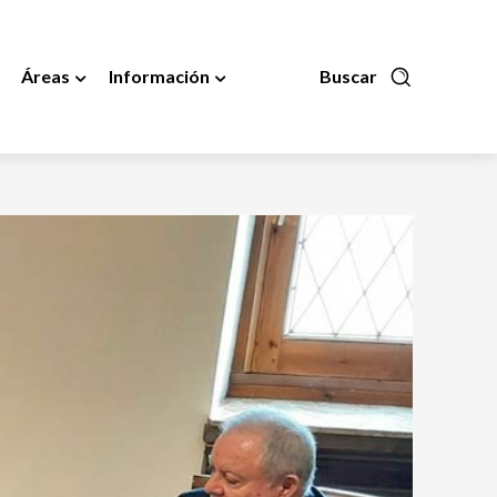
Áreas
Información
Buscar