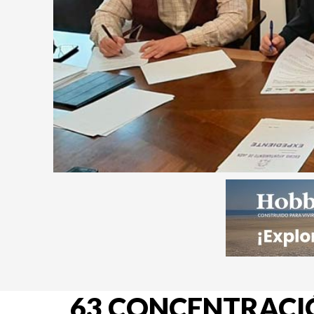
63 CONCENTRACIÓ