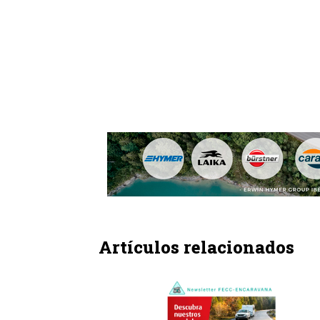
Artículos relacionados