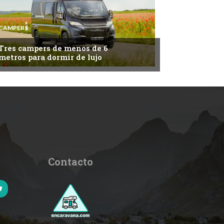
CAMPERS
Tres campers de menos de 6
metros para dormir de lujo
Contacto