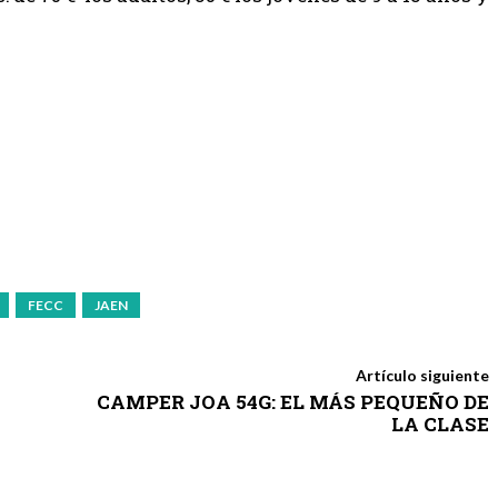
FECC
JAEN
Artículo siguiente
CAMPER JOA 54G: EL MÁS PEQUEÑO DE
LA CLASE