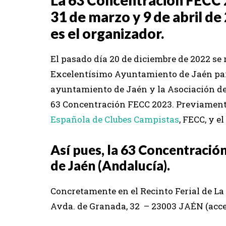
31 de marzo y 9 de abril de 
es el organizador.
El pasado día 20 de diciembre de 2022 se re
Excelentísimo Ayuntamiento de Jaén para
ayuntamiento de Jaén y la Asociación de 
63 Concentración FECC 2023. Previamente 
Española de Clubes Campistas
, FECC, y e
Así pues, la 63 Concentració
de Jaén (Andalucía).
Concretamente en el Recinto Ferial de La
Avda. de Granada, 32 – 23003 JAÉN (acce