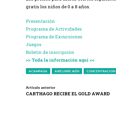
gratis los niños de 0 a 8 años.
Presentación
Programa de Actividades
Programa de Excursiones
Juegos
Boletín de inscripción
>> Toda la información aquí <<
ACAMPADA
AIRE LIBRE JAÉN
CONCENTRACION
Artículo anterior
CARTHAGO RECIBE EL GOLD AWARD