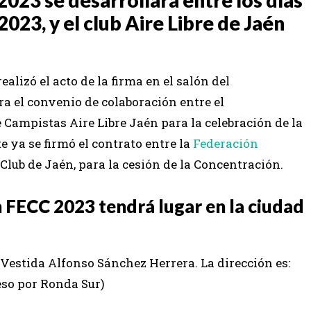
2023, y el club Aire Libre de Jaén
alizó el acto de la firma en el salón del
 el convenio de colaboración entre el
Campistas Aire Libre Jaén para la celebración de la
ya se firmó el contrato entre la
Federación
l Club de Jaén, para la cesión de la Concentración.
n FECC 2023 tendrá lugar en la ciudad
 Vestida Alfonso Sánchez Herrera. La dirección es:
so por Ronda Sur)