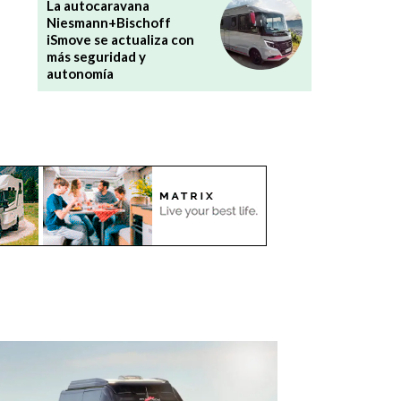
La autocaravana
Niesmann+Bischoff
iSmove se actualiza con
más seguridad y
autonomía