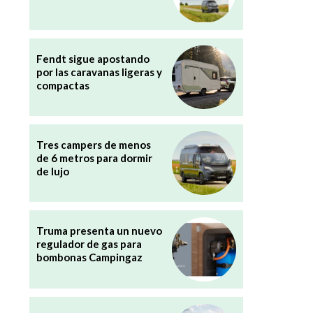
Fendt sigue apostando
por las caravanas ligeras y
compactas
Tres campers de menos
de 6 metros para dormir
de lujo
Truma presenta un nuevo
regulador de gas para
bombonas Campingaz