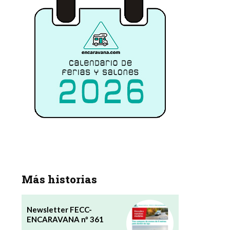
Más historias
Newsletter FECC-
ENCARAVANA nº 361