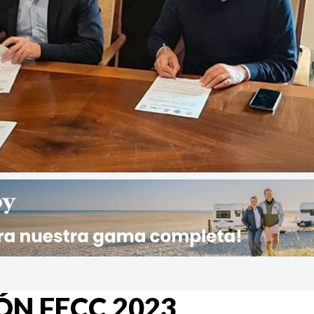
N FECC 2023