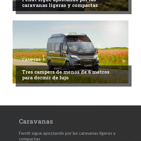
caravanas ligeras y compactas
CAMPERS
Tres campers de menos de 6 metros
para dormir de lujo
Caravanas
Fendt sigue apostando por las caravanas ligeras y
compactas