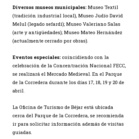
Diversos museos municipales:
Museo Textil
(tradición industrial local), Museo Judío David
Melul (legado sefardí); Museo Valeriano Salas
(arte y antigüedades); Museo Mateo Hernández
(actualmente cerrado por obras).
Eventos especiales:
coincidiendo con la
celebración de la Concentración Nacional FECC,
se realizará el Mercado Medieval. En el Parque
de la Corredera durante los días 17, 18, 19 y 20 de
abril.
La Oficina de Turismo de Béjar está ubicada
cerca del Parque de la Corredera, se recomienda
ir para solicitar información además de visitas
guiadas.