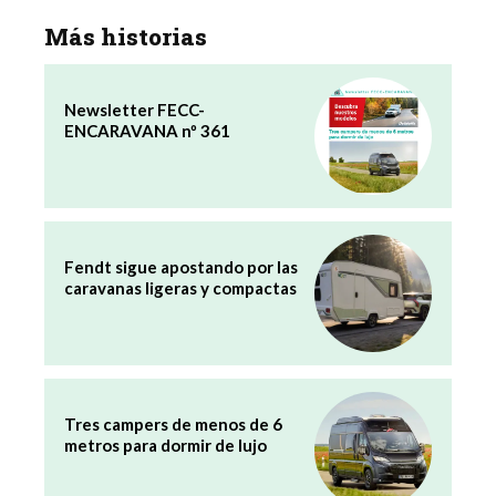
Más historias
Newsletter FECC-
ENCARAVANA nº 361
Fendt sigue apostando por las
caravanas ligeras y compactas
Tres campers de menos de 6
metros para dormir de lujo