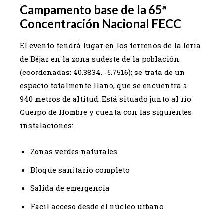
Campamento base de la 65ª
Concentración Nacional FECC
El evento tendrá lugar en los terrenos de la feria
de Béjar en la zona sudeste de la población
(coordenadas: 40.3834, -5.7516); se trata de un
espacio totalmente llano, que se encuentra a
940 metros de altitud. Está situado junto al río
Cuerpo de Hombre y cuenta con las siguientes
instalaciones:
Zonas verdes naturales
Bloque sanitario completo
Salida de emergencia
Fácil acceso desde el núcleo urbano