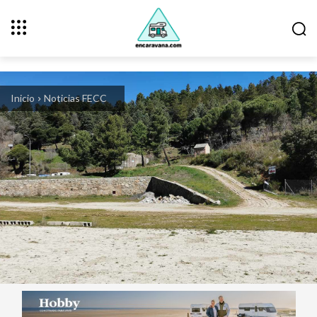
Inicio
Noticias FECC