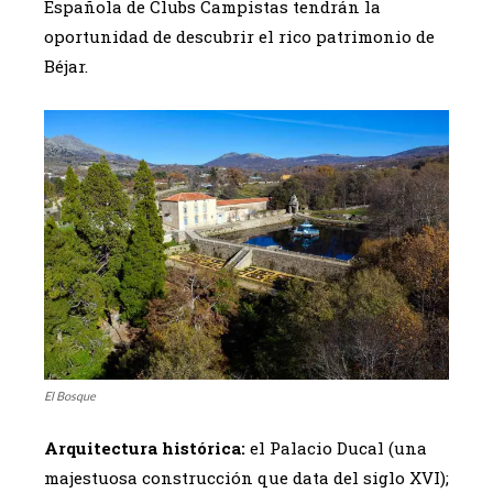
Española de Clubs Campistas tendrán la
oportunidad de descubrir el rico patrimonio de
Béjar.
El Bosque
Arquitectura histórica:
el Palacio Ducal (una
majestuosa construcción que data del siglo XVI);