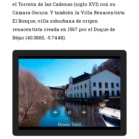
el Torreón de las Cadenas (siglo XVI) con su
Cámara Oscura. Y también la Villa Renacentista
El Bosque, villa suburbana de origen
renacentista creada en 1567 por el Duque de
Béjar (40.3885, -5.7448).
Museo Textil