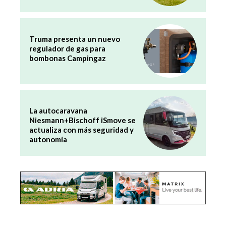
Truma presenta un nuevo
regulador de gas para
bombonas Campingaz
La autocaravana
Niesmann+Bischoff iSmove se
actualiza con más seguridad y
autonomía