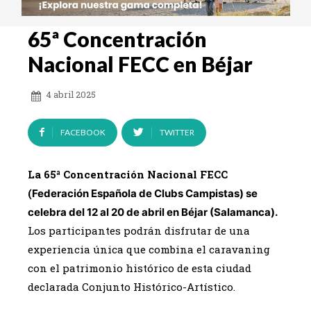
65ª Concentración
Nacional FECC en Béjar
4 abril 2025
FACEBOOK
TWITTER
La 65ª Concentración Nacional FECC
(
Federación Española de Clubs Campistas) se
celebra del 12 al 20 de abril en Béjar (Salamanca).
Los participantes podrán disfrutar de una
experiencia única que combina el caravaning
con el patrimonio histórico de esta ciudad
declarada Conjunto Histórico-Artístico.