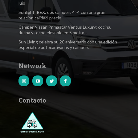
lujo
Sunlight IBEX: dos campers 4×4 con una gran
relación calidad-precio
Camper Nissan Primastar Ventus Luxury: cocina,
ducha y techo elevable en 5 metros
Sun Living celebra su 20 aniversario con una edición
especial de autocaravanas y campers
Network
Contacto