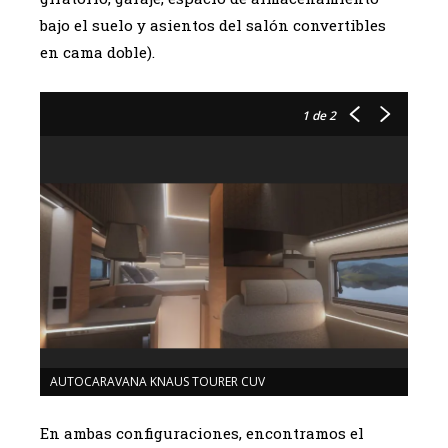
bajo el suelo y asientos del salón convertibles
en cama doble).
1
de 2
AUTOCARAVANA KNAUS TOURER CUV
En ambas configuraciones, encontramos el