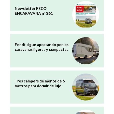
Newsletter FECC-
ENCARAVANA nº 361
Fendt sigue apostando por las
caravanas ligeras y compactas
Tres campers de menos de 6
metros para dormir de lujo