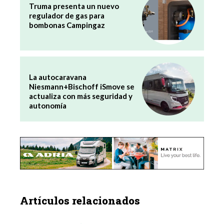
Truma presenta un nuevo
regulador de gas para
bombonas Campingaz
La autocaravana
Niesmann+Bischoff iSmove se
actualiza con más seguridad y
autonomía
Artículos relacionados