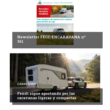
INFORMACIONES DE INTERÉS
Newsletter FECC-ENCARAVANA nº
361
CARAVANAS
Fendt sigue apostando por las
caravanas ligeras y compactas