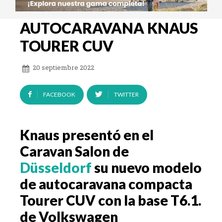
AUTOCARAVANA KNAUS
TOURER CUV
20 septiembre 2022
FACEBOOK
TWITTER
Knaus presentó en el
Caravan Salon de
Düsseldorf
su nuevo modelo
de autocaravana compacta
Tourer CUV con la base T6.1.
de Volkswagen