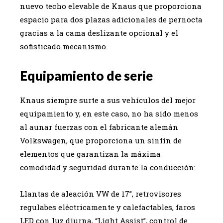
nuevo techo elevable de Knaus que proporciona
espacio para dos plazas adicionales de pernocta
gracias a la cama deslizante opcional y el
sofisticado mecanismo.
Equipamiento de serie
Knaus siempre surte a sus vehículos del mejor
equipamiento y, en este caso, no ha sido menos
al aunar fuerzas con el fabricante alemán
Volkswagen, que proporciona un sinfín de
elementos que garantizan la máxima
comodidad y seguridad durante la conducción:
Llantas de aleación VW de 17”, retrovisores
regulabes eléctricamente y calefactables, faros
LED con luz diurna, “Light Assist”, control de