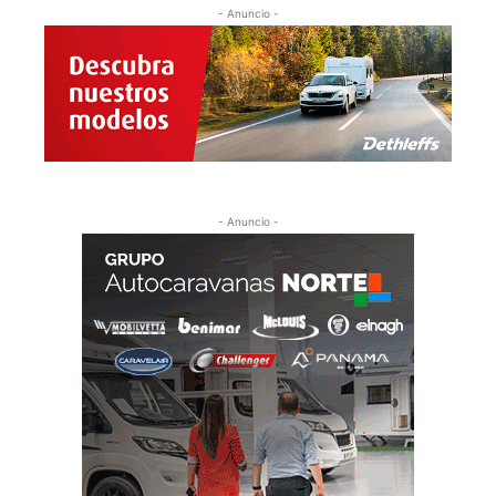
- Anuncio -
- Anuncio -