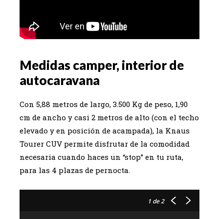
Medidas camper, interior de
autocaravana
Con 5,88 metros de largo, 3.500 Kg de peso, 1,90
cm de ancho y casi 2 metros de alto (con el techo
elevado y en posición de acampada), la Knaus
Tourer CUV permite disfrutar de la comodidad
necesaria cuando haces un “stop” en tu ruta,
para las 4 plazas de pernocta.
1
de 2