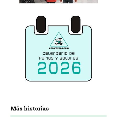
Más historias