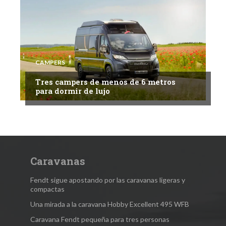
CAMPERS
Tres campers de menos de 6 metros
para dormir de lujo
Caravanas
Fendt sigue apostando por las caravanas ligeras y
compactas
Una mirada a la caravana Hobby Excellent 495 WFB
Caravana Fendt pequeña para tres personas