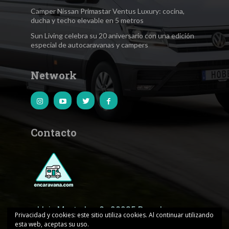
Camper Nissan Primastar Ventus Luxury: cocina,
ducha y techo elevable en 5 metros
Sun Living celebra su 20 aniversario con una edición
especial de autocaravanas y campers
Network
Contacto
c.Lluis Muntadas, 8 · 08035 Barcelona
Privacidad y cookies: este sitio utiliza cookies. Al continuar utilizando
esta web, aceptas su uso.