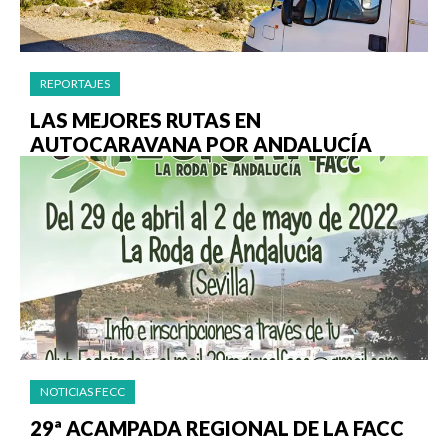
REPORTAJES
LAS MEJORES RUTAS EN
AUTOCARAVANA POR ANDALUCÍA
NOTICIAS FECC
29ª ACAMPADA REGIONAL DE LA FACC