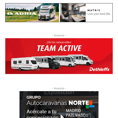
- Anuncio -
- Anuncio -