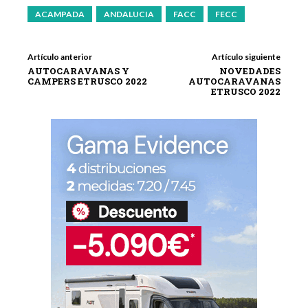
ACAMPADA
ANDALUCIA
FACC
FECC
Artículo anterior
Artículo siguiente
AUTOCARAVANAS Y
NOVEDADES
CAMPERS ETRUSCO 2022
AUTOCARAVANAS
ETRUSCO 2022