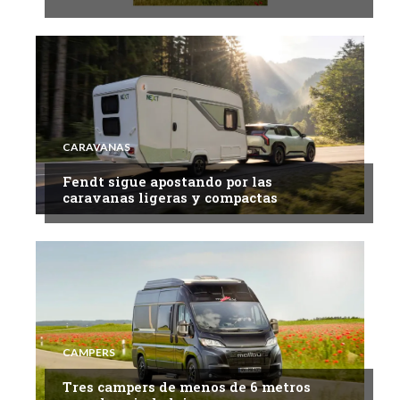
CARAVANAS
Fendt sigue apostando por las
caravanas ligeras y compactas
CAMPERS
Tres campers de menos de 6 metros