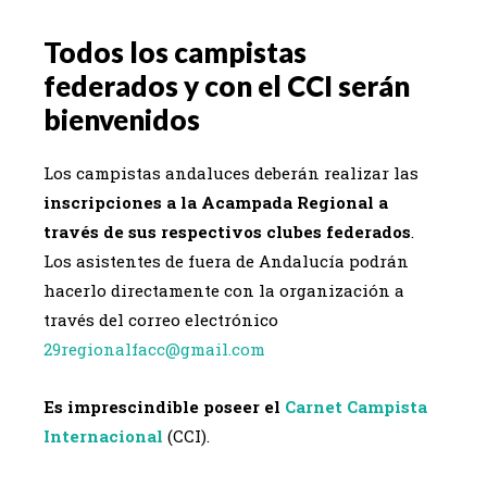
Todos los campistas
federados y con el CCI serán
bienvenidos
Los campistas andaluces deberán realizar las
inscripciones a la Acampada Regional a
través de sus respectivos clubes federados
.
Los asistentes de fuera de Andalucía podrán
hacerlo directamente con la organización a
través del correo electrónico
29regionalfacc@gmail.com
Es imprescindible poseer el
Carnet Campista
Internacional
(CCI).