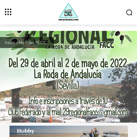
Inicio
Noticias FECC