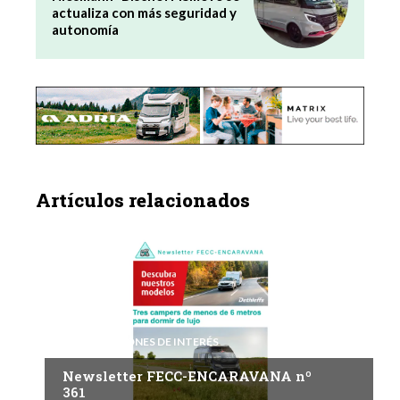
actualiza con más seguridad y
autonomía
Artículos relacionados
INFORMACIONES DE INTERÉS
Newsletter FECC-ENCARAVANA nº
361