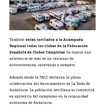
También
están invitados a la Acampada
Regional todos los clubes de la Federación
Española de Clubes Campistas
. Se espera una
asistencia de más de un centenar de
autocaravanas, caravanas y campers.
Además desde la FACC destacan la plena
colaboración del Ayuntamiento de La Roda de
Andalucía. La población sevillana se convertirá
en epicentro del campismo en la comunidad
autónoma de Andalucía.