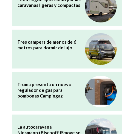
caravanas ligeras y compactas
Tres campers de menos de 6
metros para dormir de lujo
Truma presenta un nuevo
regulador de gas para
bombonas Campingaz
La autocaravana
Niesmann+Bischoff iSmove se