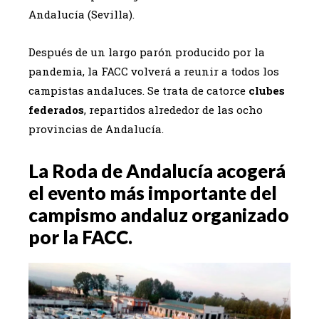
Andalucía (Sevilla).
Después de un largo parón producido por la
pandemia, la FACC volverá a reunir a todos los
campistas andaluces. Se trata de catorce
clubes
federados
, repartidos alrededor de las ocho
provincias de Andalucía.
La Roda de Andalucía acogerá
el evento más importante del
campismo andaluz organizado
por la FACC.