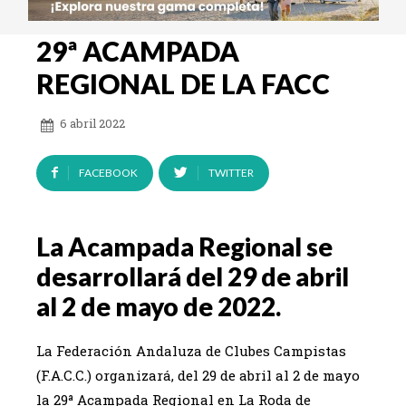
29ª ACAMPADA
REGIONAL DE LA FACC
6 abril 2022
FACEBOOK
TWITTER
La Acampada Regional se
desarrollará del 29 de abril
al 2 de mayo de 2022.
La Federación Andaluza de Clubes Campistas
(F.A.C.C.) organizará, del 29 de abril al 2 de mayo
la 29ª Acampada Regional en La Roda de