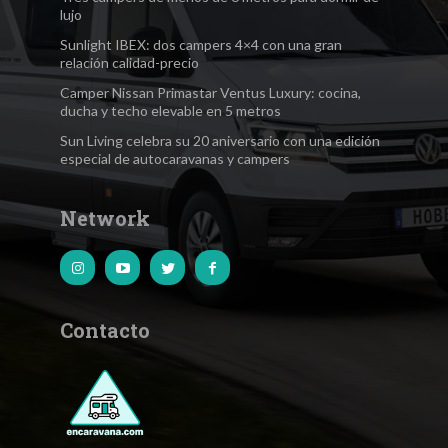
lujo
Sunlight IBEX: dos campers 4×4 con una gran
relación calidad-precio
Camper Nissan Primastar Ventus Luxury: cocina,
ducha y techo elevable en 5 metros
Sun Living celebra su 20 aniversario con una edición
especial de autocaravanas y campers
Network
Contacto