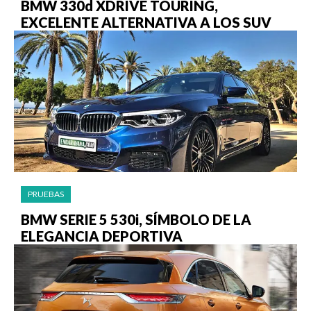
BMW 330d XDRIVE TOURING,
EXCELENTE ALTERNATIVA A LOS SUV
PRUEBAS
BMW SERIE 5 530i, SÍMBOLO DE LA
ELEGANCIA DEPORTIVA