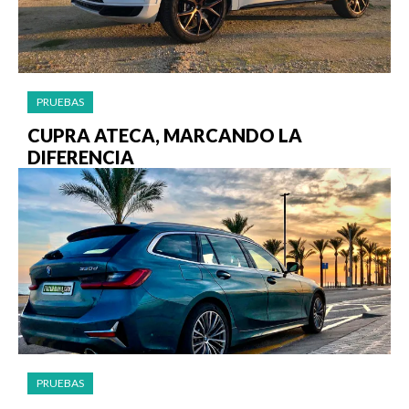
PRUEBAS
CUPRA ATECA, MARCANDO LA
DIFERENCIA
PRUEBAS