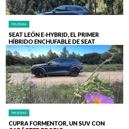
PRUEBAS
SEAT LEÓN E-HYBRID, EL PRIMER
HÍBRIDO ENCHUFABLE DE SEAT
PRUEBAS
CUPRA FORMENTOR, UN SUV CON