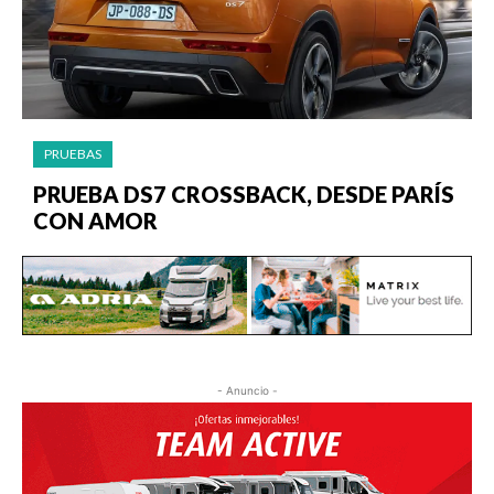
PRUEBAS
PRUEBA DS7 CROSSBACK, DESDE PARÍS
CON AMOR
- Anuncio -