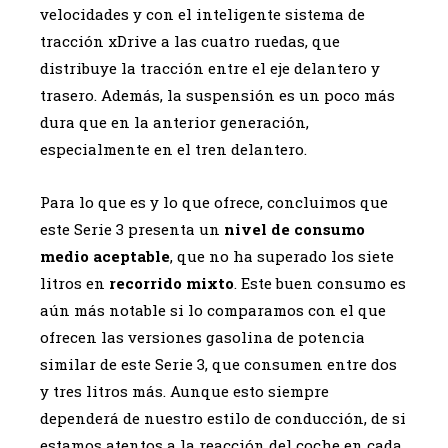
velocidades y con el inteligente sistema de
tracción xDrive a las cuatro ruedas, que
distribuye la tracción entre el eje delantero y
trasero. Además, la suspensión es un poco más
dura que en la anterior generación,
especialmente en el tren delantero.
Para lo que es y lo que ofrece, concluimos que
este Serie 3 presenta un
nivel de consumo
medio aceptable
, que no ha superado los siete
litros en
recorrido mixto
. Este buen consumo es
aún más notable si lo comparamos con el que
ofrecen las versiones gasolina de potencia
similar de este Serie 3, que consumen entre dos
y tres litros más. Aunque esto siempre
dependerá de nuestro estilo de conducción, de si
estamos atentos a la reacción del coche en cada