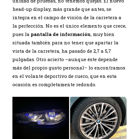
unidad de pruebas, no tenemos quejas. El nuevo
head-up display, más grande que antes, se
integra en el campo de visión de la carretera a
la perfección. No es el único elemento que crece,
pues la
pantalla de información
, muy bien
situada también para no tener que apartar la
vista de la carretera, ha pasado de 2,7 a 5,7
pulgadas. Otro acierto –aunque éste depende
más del propio gusto personal– lo encontramos
en el volante deportivo de cuero, que en esta
ocasión es completamente redondo.