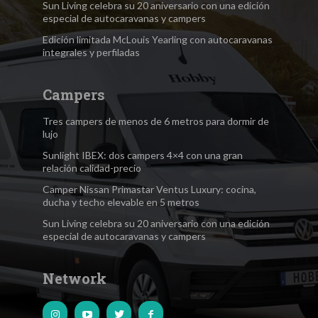
Sun Living celebra su 20 aniversario con una edición
especial de autocaravanas y campers
Edición limitada McLouis Yearling con autocaravanas
integrales y perfiladas
Campers
Tres campers de menos de 6 metros para dormir de
lujo
Sunlight IBEX: dos campers 4×4 con una gran
relación calidad-precio
Camper Nissan Primastar Ventus Luxury: cocina,
ducha y techo elevable en 5 metros
Sun Living celebra su 20 aniversario con una edición
especial de autocaravanas y campers
Network