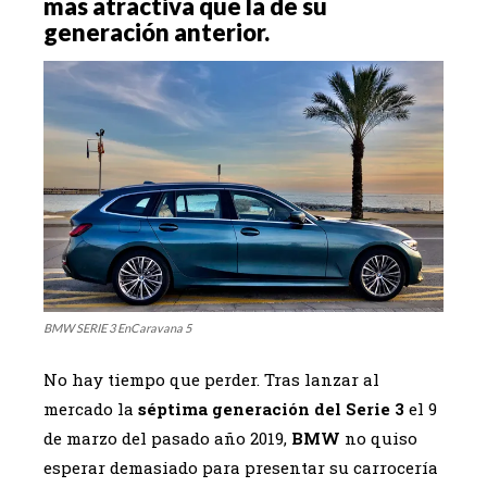
más atractiva que la de su
generación anterior.
BMW SERIE 3 EnCaravana 5
No hay tiempo que perder. Tras lanzar al
mercado la
séptima generación del Serie 3
el 9
de marzo del pasado año 2019,
BMW
no quiso
esperar demasiado para presentar su carrocería