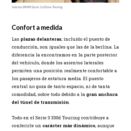
Interior BMW Serie 3 xDrive Touring
Confort a medida
Las
plazas delanteras
, incluido el puesto de
conducción, son iguales que las de la berlina. La
diferencia la encontramos en la parte posterior
del vehículo, donde los asientos laterales
permiten una posición realmente confortable a
los pasajeros de estatura media. El puesto
central no goza de tanto espacio, ni de tanta
comodidad, sobre todo debido a la
gran anchura
del túnel de transmisión
.
Todo en el Serie 3 330d Touring contribuye a
conferirle un
carácter más dinámico
, aunque