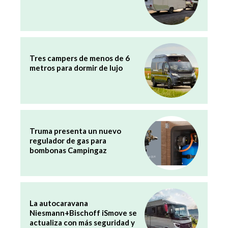
Tres campers de menos de 6
metros para dormir de lujo
Truma presenta un nuevo
regulador de gas para
bombonas Campingaz
La autocaravana
Niesmann+Bischoff iSmove se
actualiza con más seguridad y