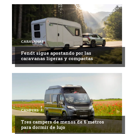
CARAVANAS
Fendt sigue apostando por las
caravanas ligeras y compactas
CAMPERS
Tres campers de menos de 6 metros
para dormir de lujo