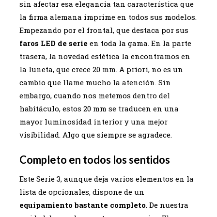
sin afectar esa elegancia tan característica que
la firma alemana imprime en todos sus modelos.
Empezando por el frontal, que destaca por sus
faros LED de serie
en toda la gama. En la parte
trasera, la novedad estética la encontramos en
la luneta, que crece 20 mm. A priori, no es un
cambio que llame mucho la atención. Sin
embargo, cuando nos metemos dentro del
habitáculo, estos 20 mm se traducen en una
mayor luminosidad interior y una mejor
visibilidad. Algo que siempre se agradece.
Completo en todos los sentidos
Este Serie 3, aunque deja varios elementos en la
lista de opcionales, dispone de un
equipamiento bastante completo
. De nuestra