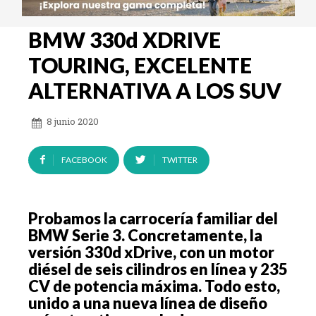
BMW 330d XDRIVE
TOURING, EXCELENTE
ALTERNATIVA A LOS SUV
8 junio 2020
FACEBOOK
TWITTER
Probamos la carrocería familiar del
BMW Serie 3. Concretamente, la
versión 330d xDrive, con un motor
diésel de seis cilindros en línea y 235
CV de potencia máxima. Todo esto,
unido a una nueva línea de diseño