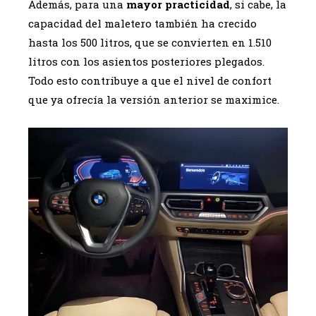
Además, para una
mayor practicidad
, si cabe, la
capacidad del maletero también ha crecido
hasta los 500 litros, que se convierten en 1.510
litros con los asientos posteriores plegados.
Todo esto contribuye a que el nivel de confort
que ya ofrecía la versión anterior se maximice.