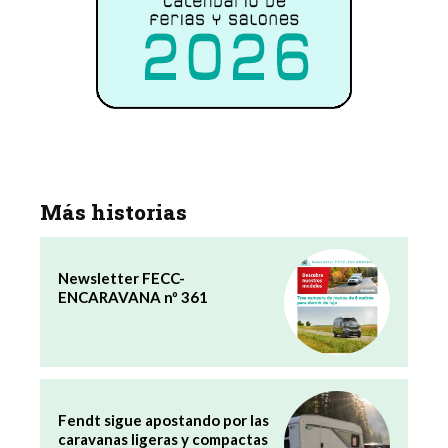
Más historias
Newsletter FECC-
ENCARAVANA nº 361
Fendt sigue apostando por las
caravanas ligeras y compactas