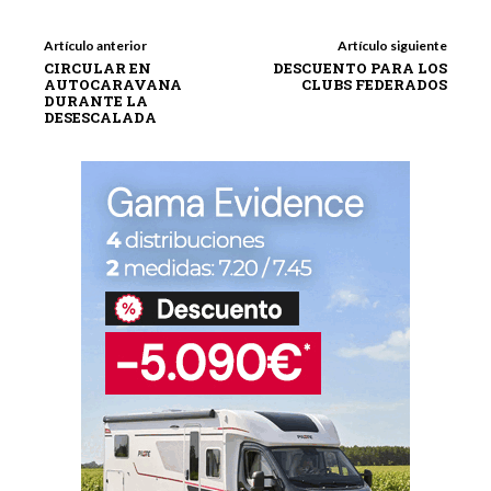
Artículo anterior
Artículo siguiente
CIRCULAR EN
DESCUENTO PARA LOS
AUTOCARAVANA
CLUBS FEDERADOS
DURANTE LA
DESESCALADA