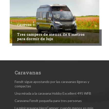
CAMPERS
Tres campers de menos de 6 metros
para dormir de lujo
Caravanas
Fendt sigue apostando por las caravanas ligeras y
compactas
Una mirada a la caravana Hobby Excellent 495 WFB
Caravana Fendt pequeña para tres personas
La minicaravana HeroCamper: cuando menos es más