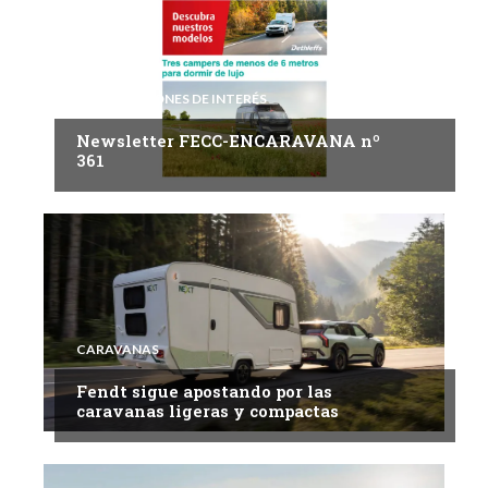
INFORMACIONES DE INTERÉS
Newsletter FECC-ENCARAVANA nº
361
CARAVANAS
Fendt sigue apostando por las
caravanas ligeras y compactas