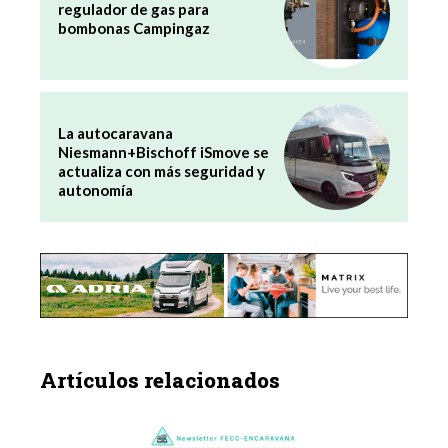
regulador de gas para
bombonas Campingaz
La autocaravana
Niesmann+Bischoff iSmove se
actualiza con más seguridad y
autonomía
Artículos relacionados