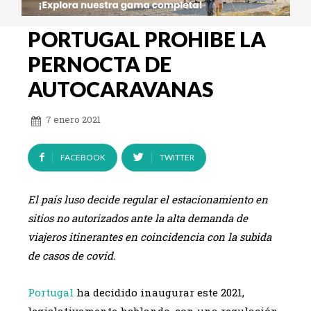
PORTUGAL PROHIBE LA
PERNOCTA DE
AUTOCARAVANAS
7 enero 2021
FACEBOOK
TWITTER
El país luso decide regular el estacionamiento en
sitios no autorizados ante la alta demanda de
viajeros itinerantes en coincidencia con la subida
de casos de covid.
Portugal
ha decidido inaugurar este 2021,
legislativamente hablando, con una regulación