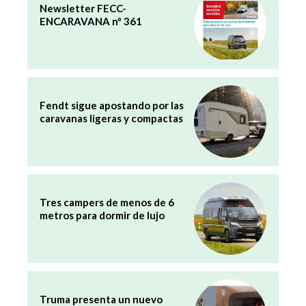
Newsletter FECC-
ENCARAVANA nº 361
Fendt sigue apostando por las
caravanas ligeras y compactas
Tres campers de menos de 6
metros para dormir de lujo
Truma presenta un nuevo