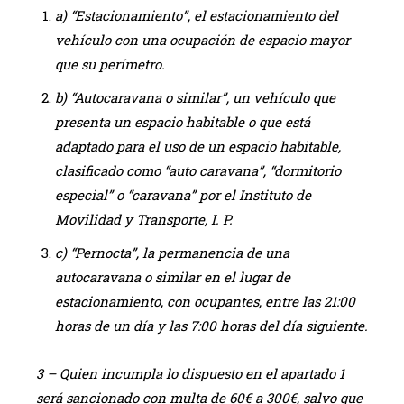
a) “Estacionamiento”, el estacionamiento del
vehículo con una ocupación de espacio mayor
que su perímetro.
b) “Autocaravana o similar”, un vehículo que
presenta un espacio habitable o que está
adaptado para el uso de un espacio habitable,
clasificado como “auto caravana”, “dormitorio
especial” o “caravana” por el Instituto de
Movilidad y Transporte, I. P.
c) “Pernocta”, la permanencia de una
autocaravana o similar en el lugar de
estacionamiento, con ocupantes, entre las 21:00
horas de un día y las 7:00 horas del día siguiente.
3 – Quien incumpla lo dispuesto en el apartado 1
será sancionado con multa de 60€ a 300€, salvo que