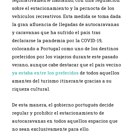
sobre el estacionamiento y la pernocta de los
vehículos recreativos. Esta medida se toma dada
la gran afluencia de llegadas de autocaravanas
y caravanas que ha sufrido el país tras
declararse la pandemia por la COVID-19,
colocando a Portugal como uno de los destinos
preferidos por los viajeros durante este pasado
verano, aunque cabe destacar que el país vecino
ya estaba entre los preferidos
de todos aquellos
amantes del turismo itinerante gracias a su
riqueza cultural.
De esta manera, el gobierno portugués decide
regular y prohibir el estacionamiento de
autocaravanas en todos aquellos espacios que
no sean exclusivamente para ello.