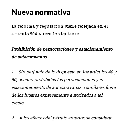
Nueva normativa
La reforma y regulación viene reflejada en el
artículo 50A y reza lo siguiente:
Prohibición de pernoctaciones y estacionamiento
de autocaravanas
1 – Sin perjuicio de lo dispuesto en los artículos 49 y
50, quedan prohibidas las pernoctaciones y el
estacionamiento de autocaravanas o similares fuera
de los lugares expresamente autorizados a tal
efecto.
2 – A los efectos del párrafo anterior, se considera: