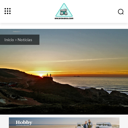
Inicio
Noticias