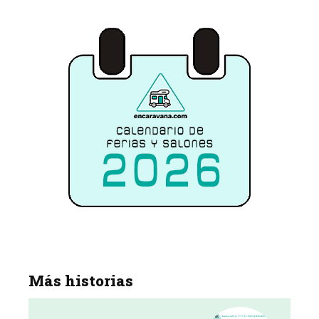
Más historias