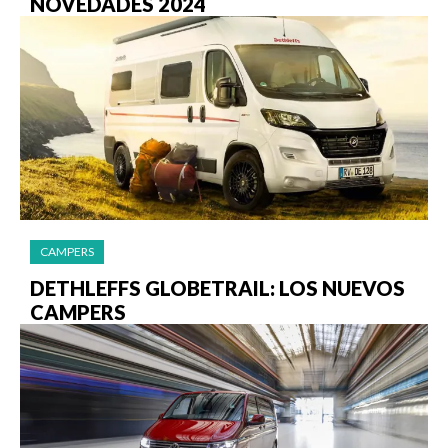
NOVEDADES 2024
CAMPERS
DETHLEFFS GLOBETRAIL: LOS NUEVOS
CAMPERS