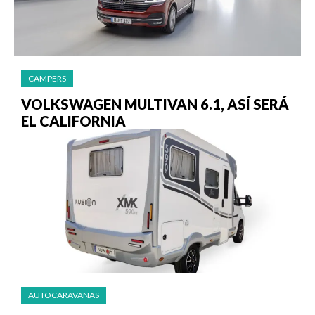
CAMPERS
VOLKSWAGEN MULTIVAN 6.1, ASÍ SERÁ
EL CALIFORNIA
AUTOCARAVANAS