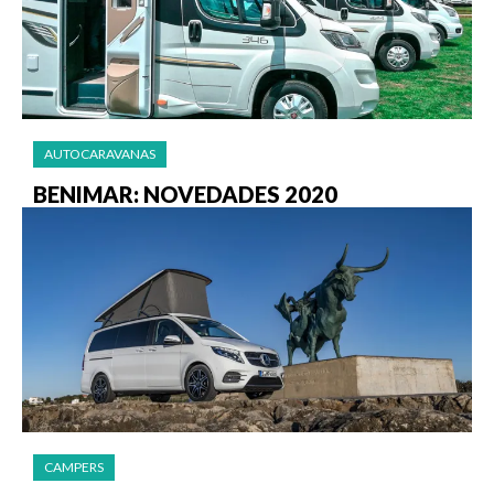
AUTOCARAVANAS
BENIMAR: NOVEDADES 2020
CAMPERS