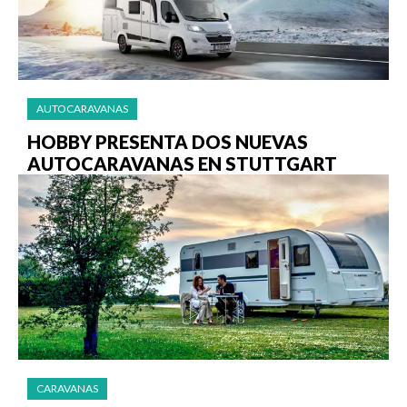
AUTOCARAVANAS
HOBBY PRESENTA DOS NUEVAS
AUTOCARAVANAS EN STUTTGART
CARAVANAS