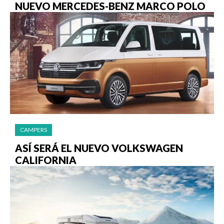
NUEVO MERCEDES-BENZ MARCO POLO
CAMPERS
ASÍ SERÁ EL NUEVO VOLKSWAGEN
CALIFORNIA