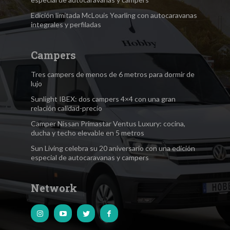
Edición limitada McLouis Yearling con autocaravanas
integrales y perfiladas
Campers
Tres campers de menos de 6 metros para dormir de
lujo
Sunlight IBEX: dos campers 4×4 con una gran
relación calidad-precio
Camper Nissan Primastar Ventus Luxury: cocina,
ducha y techo elevable en 5 metros
Sun Living celebra su 20 aniversario con una edición
especial de autocaravanas y campers
Network