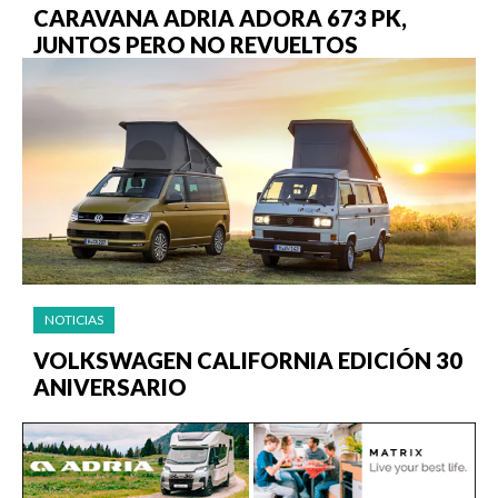
CARAVANA ADRIA ADORA 673 PK,
JUNTOS PERO NO REVUELTOS
NOTICIAS
VOLKSWAGEN CALIFORNIA EDICIÓN 30
ANIVERSARIO