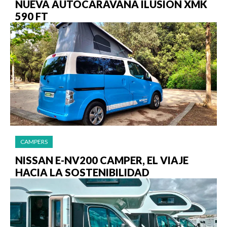
NUEVA AUTOCARAVANA ILUSION XMK
590 FT
CAMPERS
NISSAN E-NV200 CAMPER, EL VIAJE
HACIA LA SOSTENIBILIDAD