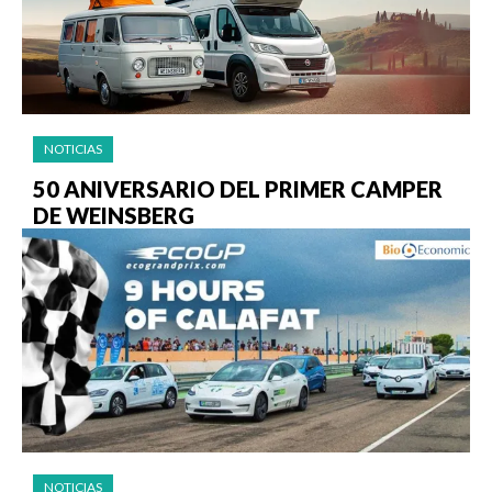
NOTICIAS
50 ANIVERSARIO DEL PRIMER CAMPER
DE WEINSBERG
NOTICIAS