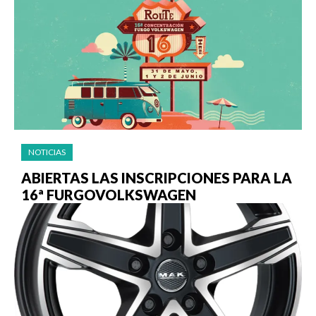
NOTICIAS
ABIERTAS LAS INSCRIPCIONES PARA LA
16ª FURGOVOLKSWAGEN