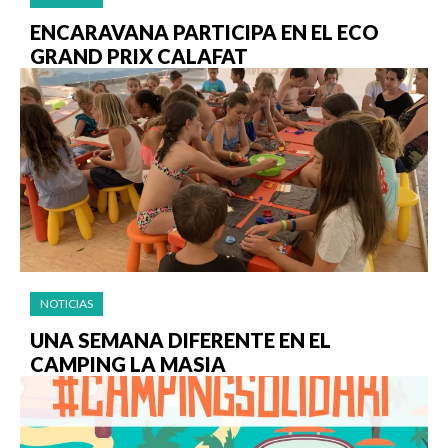
ENCARAVANA PARTICIPA EN EL ECO
GRAND PRIX CALAFAT
NOTICIAS
UNA SEMANA DIFERENTE EN EL
CAMPING LA MASIA