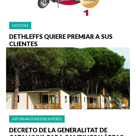
NOTICIAS
DETHLEFFS QUIERE PREMIAR A SUS
CLIENTES
INFORMACIONES DE INTERÉS
DECRETO DE LA GENERALITAT DE