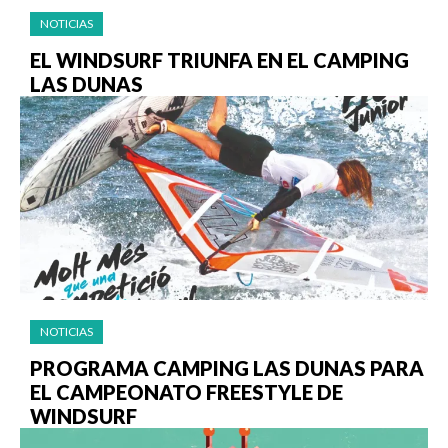
NOTICIAS
EL WINDSURF TRIUNFA EN EL CAMPING
LAS DUNAS
NOTICIAS
PROGRAMA CAMPING LAS DUNAS PARA
EL CAMPEONATO FREESTYLE DE
WINDSURF