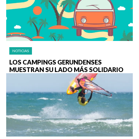
NOTICIAS
LOS CAMPINGS GERUNDENSES
MUESTRAN SU LADO MÁS SOLIDARIO