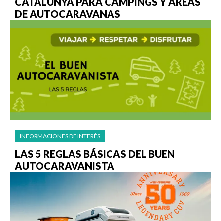
CATALUNYA PARA CAMPINGS Y ÁREAS
DE AUTOCARAVANAS
INFORMACIONES DE INTERÉS
LAS 5 REGLAS BÁSICAS DEL BUEN
AUTOCARAVANISTA