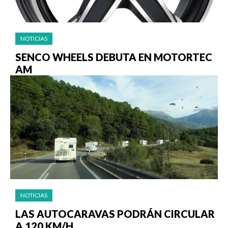
NOTICIAS
SENCO WHEELS DEBUTA EN MOTORTEC
AM
NOTICIAS
LAS AUTOCARAVAS PODRÁN CIRCULAR
A 120 KM/H